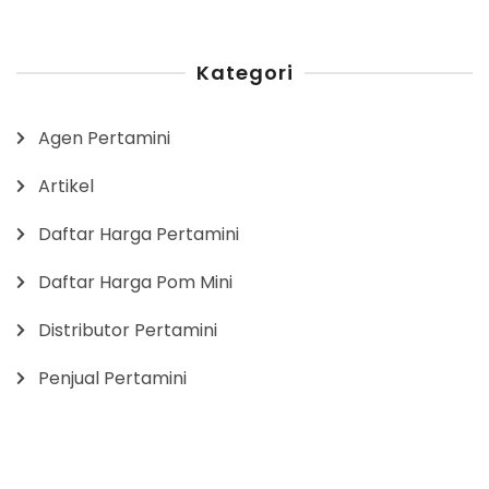
Kategori
Agen Pertamini
Artikel
Daftar Harga Pertamini
Daftar Harga Pom Mini
Distributor Pertamini
Penjual Pertamini