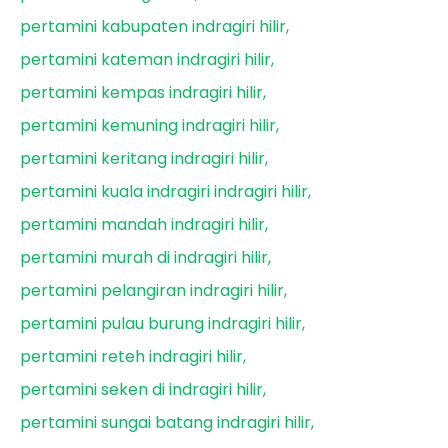
pertamini kabupaten indragiri hilir
pertamini kateman indragiri hilir
pertamini kempas indragiri hilir
pertamini kemuning indragiri hilir
pertamini keritang indragiri hilir
pertamini kuala indragiri indragiri hilir
pertamini mandah indragiri hilir
pertamini murah di indragiri hilir
pertamini pelangiran indragiri hilir
pertamini pulau burung indragiri hilir
pertamini reteh indragiri hilir
pertamini seken di indragiri hilir
pertamini sungai batang indragiri hilir