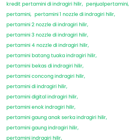
kredit pertamini di indragiri hilir
penjualpertamini
pertamini
pertamini 1 nozzle di indragiri hilir
pertamini 2 nozzle di indragiri hilir
pertamini 3 nozzle di indragiri hilir
pertamini 4 nozzle di indragiri hilir
pertamini batang tuaka indragiri hilir
pertamini bekas di indragiri hilir
pertamini concong indragiri hilir
pertamini di indragiri hilir
pertamini digital indragiri hilir
pertamini enok indragiri hilir
pertamini gaung anak serka indragiri hilir
pertamini gaung indragiri hilir
pertamini indragiri hilir