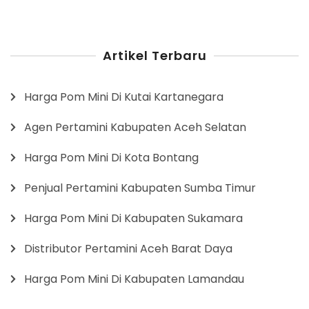
Artikel Terbaru
Harga Pom Mini Di Kutai Kartanegara
Agen Pertamini Kabupaten Aceh Selatan
Harga Pom Mini Di Kota Bontang
Penjual Pertamini Kabupaten Sumba Timur
Harga Pom Mini Di Kabupaten Sukamara
Distributor Pertamini Aceh Barat Daya
Harga Pom Mini Di Kabupaten Lamandau