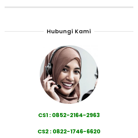
Hubungi Kami
CS1 : 0852-2164-2963
CS2 : 0822-1746-6620