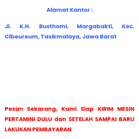
Alamat Kantor :
Jl. K.H. Busthomi, Margabakti, Kec.
Cibeureum, Tasikmalaya, Jawa Barat
Pesan Sekarang, Kami Siap KIRIM MESIN
PERTAMINI DULU dan SETELAH SAMPAI BARU
LAKUKAN PEMBAYARAN