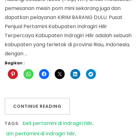
pemesanan mesin pom mini sekarang juga dan
dapatkan pelayanan KIRIM BARANG DULU. Pusat
Penjual Pertamini Kabupaten Indragiri Hilir
Terpercaya Kabupaten Indragiri Hilir adalah sebuah
kabupaten yang terletak di provinsi Riau, Indonesia,
dengan …
Bagikan :
CONTINUE READING
beli pertamini di indragiri hilir
TAGS:
izin pertamini di indragiri hilir