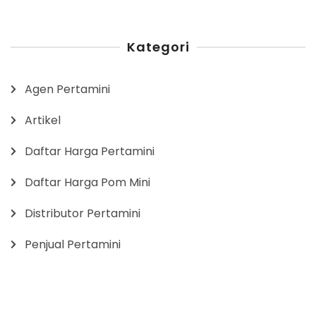
Kategori
Agen Pertamini
Artikel
Daftar Harga Pertamini
Daftar Harga Pom Mini
Distributor Pertamini
Penjual Pertamini