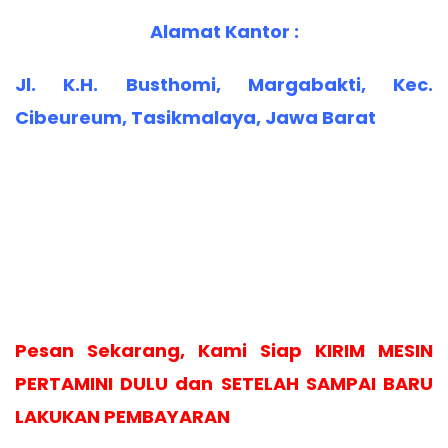
Alamat Kantor :
Jl. K.H. Busthomi, Margabakti, Kec.
Cibeureum, Tasikmalaya, Jawa Barat
Pesan Sekarang, Kami Siap KIRIM MESIN
PERTAMINI DULU dan SETELAH SAMPAI BARU
LAKUKAN PEMBAYARAN