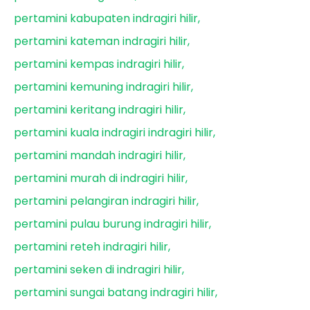
pertamini kabupaten indragiri hilir
pertamini kateman indragiri hilir
pertamini kempas indragiri hilir
pertamini kemuning indragiri hilir
pertamini keritang indragiri hilir
pertamini kuala indragiri indragiri hilir
pertamini mandah indragiri hilir
pertamini murah di indragiri hilir
pertamini pelangiran indragiri hilir
pertamini pulau burung indragiri hilir
pertamini reteh indragiri hilir
pertamini seken di indragiri hilir
pertamini sungai batang indragiri hilir