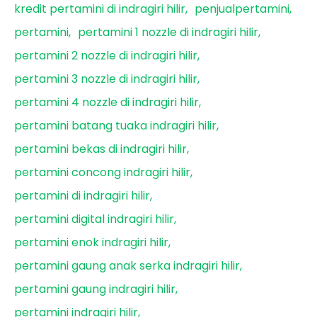
kredit pertamini di indragiri hilir
penjualpertamini
pertamini
pertamini 1 nozzle di indragiri hilir
pertamini 2 nozzle di indragiri hilir
pertamini 3 nozzle di indragiri hilir
pertamini 4 nozzle di indragiri hilir
pertamini batang tuaka indragiri hilir
pertamini bekas di indragiri hilir
pertamini concong indragiri hilir
pertamini di indragiri hilir
pertamini digital indragiri hilir
pertamini enok indragiri hilir
pertamini gaung anak serka indragiri hilir
pertamini gaung indragiri hilir
pertamini indragiri hilir