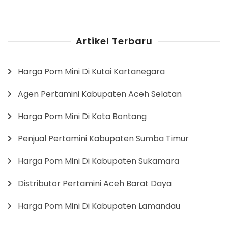
Artikel Terbaru
Harga Pom Mini Di Kutai Kartanegara
Agen Pertamini Kabupaten Aceh Selatan
Harga Pom Mini Di Kota Bontang
Penjual Pertamini Kabupaten Sumba Timur
Harga Pom Mini Di Kabupaten Sukamara
Distributor Pertamini Aceh Barat Daya
Harga Pom Mini Di Kabupaten Lamandau