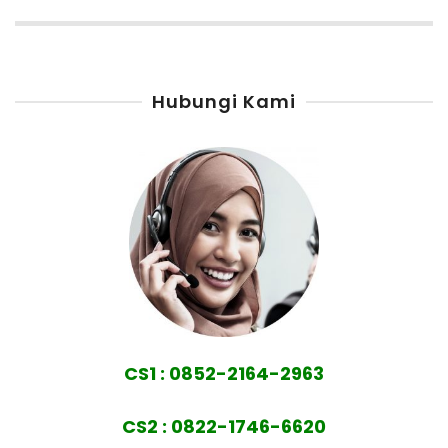
Hubungi Kami
CS1 : 0852-2164-2963
CS2 : 0822-1746-6620