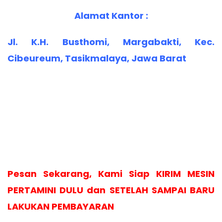
Alamat Kantor :
Jl. K.H. Busthomi, Margabakti, Kec.
Cibeureum, Tasikmalaya, Jawa Barat
Pesan Sekarang, Kami Siap KIRIM MESIN
PERTAMINI DULU dan SETELAH SAMPAI BARU
LAKUKAN PEMBAYARAN