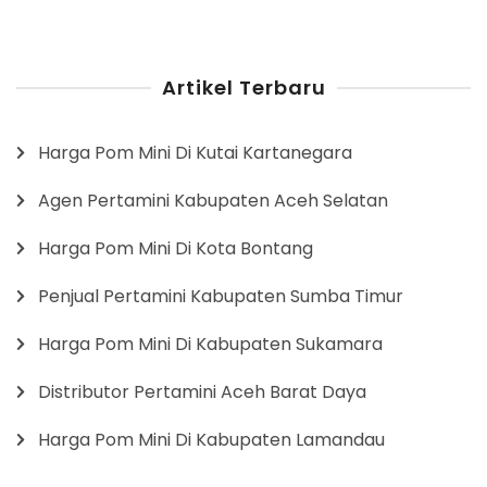
Artikel Terbaru
Harga Pom Mini Di Kutai Kartanegara
Agen Pertamini Kabupaten Aceh Selatan
Harga Pom Mini Di Kota Bontang
Penjual Pertamini Kabupaten Sumba Timur
Harga Pom Mini Di Kabupaten Sukamara
Distributor Pertamini Aceh Barat Daya
Harga Pom Mini Di Kabupaten Lamandau