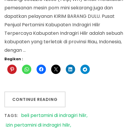
pemesanan mesin pom mini sekarang juga dan
dapatkan pelayanan KIRIM BARANG DULU. Pusat
Penjual Pertamini Kabupaten Indragiri Hilir
Terpercaya Kabupaten Indragiri Hilir adalah sebuah
kabupaten yang terletak di provinsi Riau, Indonesia,
dengan …
Bagikan :
CONTINUE READING
beli pertamini di indragiri hilir
TAGS:
izin pertamini di indragiri hilir