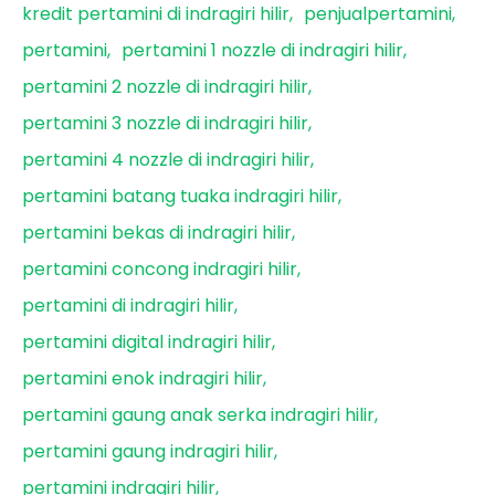
kredit pertamini di indragiri hilir
penjualpertamini
pertamini
pertamini 1 nozzle di indragiri hilir
pertamini 2 nozzle di indragiri hilir
pertamini 3 nozzle di indragiri hilir
pertamini 4 nozzle di indragiri hilir
pertamini batang tuaka indragiri hilir
pertamini bekas di indragiri hilir
pertamini concong indragiri hilir
pertamini di indragiri hilir
pertamini digital indragiri hilir
pertamini enok indragiri hilir
pertamini gaung anak serka indragiri hilir
pertamini gaung indragiri hilir
pertamini indragiri hilir