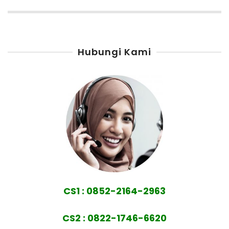
Hubungi Kami
CS1 : 0852-2164-2963
CS2 : 0822-1746-6620