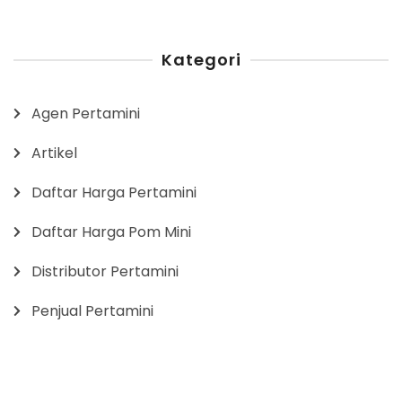
Kategori
Agen Pertamini
Artikel
Daftar Harga Pertamini
Daftar Harga Pom Mini
Distributor Pertamini
Penjual Pertamini