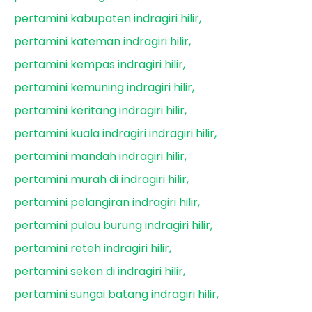
pertamini kabupaten indragiri hilir
pertamini kateman indragiri hilir
pertamini kempas indragiri hilir
pertamini kemuning indragiri hilir
pertamini keritang indragiri hilir
pertamini kuala indragiri indragiri hilir
pertamini mandah indragiri hilir
pertamini murah di indragiri hilir
pertamini pelangiran indragiri hilir
pertamini pulau burung indragiri hilir
pertamini reteh indragiri hilir
pertamini seken di indragiri hilir
pertamini sungai batang indragiri hilir