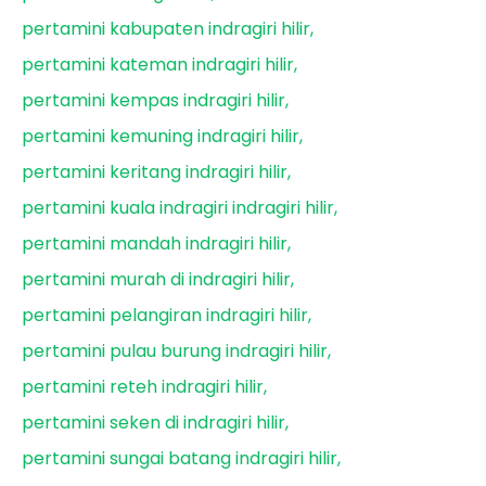
pertamini kabupaten indragiri hilir
pertamini kateman indragiri hilir
pertamini kempas indragiri hilir
pertamini kemuning indragiri hilir
pertamini keritang indragiri hilir
pertamini kuala indragiri indragiri hilir
pertamini mandah indragiri hilir
pertamini murah di indragiri hilir
pertamini pelangiran indragiri hilir
pertamini pulau burung indragiri hilir
pertamini reteh indragiri hilir
pertamini seken di indragiri hilir
pertamini sungai batang indragiri hilir