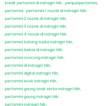
kredit pertamini di indragiri hilir
penjualpertamini
pertamini
pertamini 1 nozzle di indragiri hilir
pertamini 2 nozzle di indragiri hilir
pertamini 3 nozzle di indragiri hilir
pertamini 4 nozzle di indragiri hilir
pertamini batang tuaka indragiri hilir
pertamini bekas di indragiri hilir
pertamini concong indragiri hilir
pertamini di indragiri hilir
pertamini digital indragiri hilir
pertamini enok indragiri hilir
pertamini gaung anak serka indragiri hilir
pertamini gaung indragiri hilir
pertamini indragiri hilir