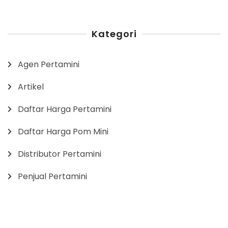
Kategori
Agen Pertamini
Artikel
Daftar Harga Pertamini
Daftar Harga Pom Mini
Distributor Pertamini
Penjual Pertamini