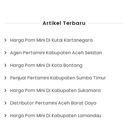
Artikel Terbaru
Harga Pom Mini Di Kutai Kartanegara
Agen Pertamini Kabupaten Aceh Selatan
Harga Pom Mini Di Kota Bontang
Penjual Pertamini Kabupaten Sumba Timur
Harga Pom Mini Di Kabupaten Sukamara
Distributor Pertamini Aceh Barat Daya
Harga Pom Mini Di Kabupaten Lamandau