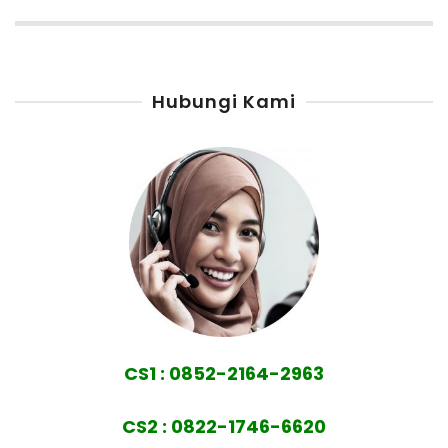
Hubungi Kami
CS1 : 0852-2164-2963
CS2 : 0822-1746-6620