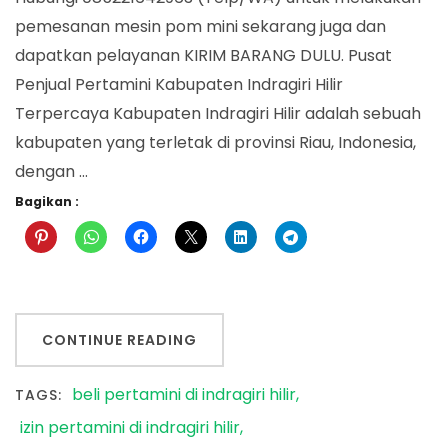
pemesanan mesin pom mini sekarang juga dan
dapatkan pelayanan KIRIM BARANG DULU. Pusat
Penjual Pertamini Kabupaten Indragiri Hilir
Terpercaya Kabupaten Indragiri Hilir adalah sebuah
kabupaten yang terletak di provinsi Riau, Indonesia,
dengan …
Bagikan :
CONTINUE READING
beli pertamini di indragiri hilir
TAGS:
izin pertamini di indragiri hilir