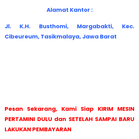
Alamat Kantor :
Jl. K.H. Busthomi, Margabakti, Kec.
Cibeureum, Tasikmalaya, Jawa Barat
Pesan Sekarang, Kami Siap KIRIM MESIN
PERTAMINI DULU dan SETELAH SAMPAI BARU
LAKUKAN PEMBAYARAN