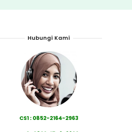
Hubungi Kami
CS1 : 0852-2164-2963