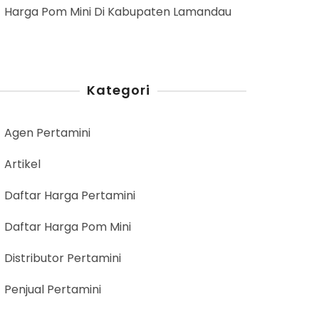
Harga Pom Mini Di Kabupaten Lamandau
Kategori
Agen Pertamini
Artikel
Daftar Harga Pertamini
Daftar Harga Pom Mini
Distributor Pertamini
Penjual Pertamini