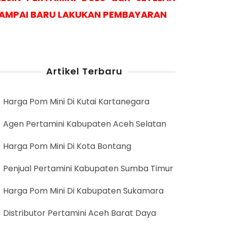
AMPAI BARU LAKUKAN PEMBAYARAN
Artikel Terbaru
Harga Pom Mini Di Kutai Kartanegara
Agen Pertamini Kabupaten Aceh Selatan
Harga Pom Mini Di Kota Bontang
Penjual Pertamini Kabupaten Sumba Timur
Harga Pom Mini Di Kabupaten Sukamara
Distributor Pertamini Aceh Barat Daya