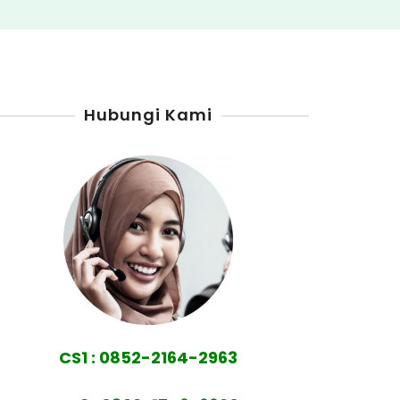
Hubungi Kami
CS1 : 0852-2164-2963