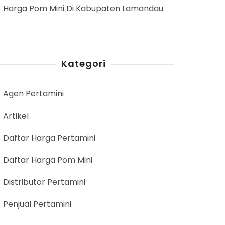
Harga Pom Mini Di Kabupaten Lamandau
Kategori
Agen Pertamini
Artikel
Daftar Harga Pertamini
Daftar Harga Pom Mini
Distributor Pertamini
Penjual Pertamini