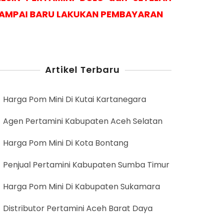
AMPAI BARU LAKUKAN PEMBAYARAN
Artikel Terbaru
Harga Pom Mini Di Kutai Kartanegara
Agen Pertamini Kabupaten Aceh Selatan
Harga Pom Mini Di Kota Bontang
Penjual Pertamini Kabupaten Sumba Timur
Harga Pom Mini Di Kabupaten Sukamara
Distributor Pertamini Aceh Barat Daya