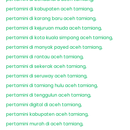
pertamini di kabupaten aceh tamiang
pertamini di karang baru aceh tamiang
pertamini di kejuruan muda aceh tamiang
pertamini di kota kuala simpang aceh tamiang
pertamini di manyak payed aceh tamiang
pertamini di rantau aceh tamiang
pertamini di sekerak aceh tamiang
pertamini di seruway aceh tamiang
pertamini di tamiang hulu aceh tamiang
pertamini di tenggulun aceh tamiang
pertamini digital di aceh tamiang
pertamini kabupaten aceh tamiang
pertamini murah di aceh tamiang