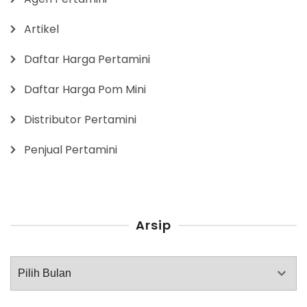
Artikel
Daftar Harga Pertamini
Daftar Harga Pom Mini
Distributor Pertamini
Penjual Pertamini
Arsip
Arsip