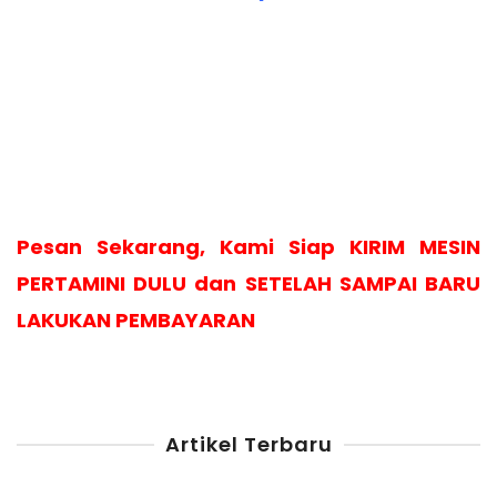
Pesan Sekarang, Kami Siap KIRIM MESIN
PERTAMINI DULU dan SETELAH SAMPAI BARU
LAKUKAN PEMBAYARAN
Artikel Terbaru