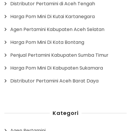
Distributor Pertamini di Aceh Tengah
Harga Pom Mini Di Kutai Kartanegara
Agen Pertamini Kabupaten Aceh Selatan
Harga Pom Mini Di Kota Bontang
Penjual Pertamini Kabupaten Sumba Timur
Harga Pom Mini Di Kabupaten Sukamara
Distributor Pertamini Aceh Barat Daya
Kategori
Agen Pertamini