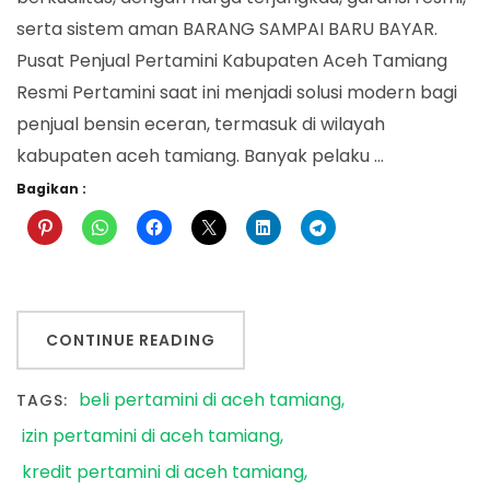
serta sistem aman BARANG SAMPAI BARU BAYAR.
Pusat Penjual Pertamini Kabupaten Aceh Tamiang
Resmi Pertamini saat ini menjadi solusi modern bagi
penjual bensin eceran, termasuk di wilayah
kabupaten aceh tamiang. Banyak pelaku …
Bagikan :
CONTINUE READING
beli pertamini di aceh tamiang
TAGS:
izin pertamini di aceh tamiang
kredit pertamini di aceh tamiang