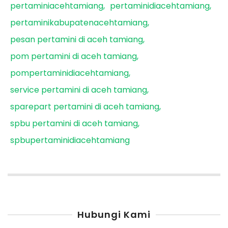
pertaminiacehtamiang
pertaminidiacehtamiang
pertaminikabupatenacehtamiang
pesan pertamini di aceh tamiang
pom pertamini di aceh tamiang
pompertaminidiacehtamiang
service pertamini di aceh tamiang
sparepart pertamini di aceh tamiang
spbu pertamini di aceh tamiang
spbupertaminidiacehtamiang
Hubungi Kami