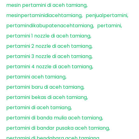
mesin pertamini di aceh tamiang
mesinpertaminidiacehtamiang
penjualpertamini
pertamindikabupatenacehtamiang
pertamini
pertamini 1 nozzle di aceh tamiang
pertamini 2 nozzle di aceh tamiang
pertamini 3 nozzle di aceh tamiang
pertamini 4 nozzle di aceh tamiang
pertamini aceh tamiang
pertamini baru di aceh tamiang
pertamini bekas di aceh tamiang
pertamini di aceh tamiang
pertamini di banda mulia aceh tamiang
pertamini di bandar pusaka aceh tamiang
pertamini di bendahara aceh tamiang