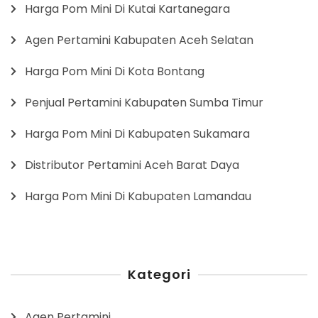
Harga Pom Mini Di Kutai Kartanegara
Agen Pertamini Kabupaten Aceh Selatan
Harga Pom Mini Di Kota Bontang
Penjual Pertamini Kabupaten Sumba Timur
Harga Pom Mini Di Kabupaten Sukamara
Distributor Pertamini Aceh Barat Daya
Harga Pom Mini Di Kabupaten Lamandau
Kategori
Agen Pertamini