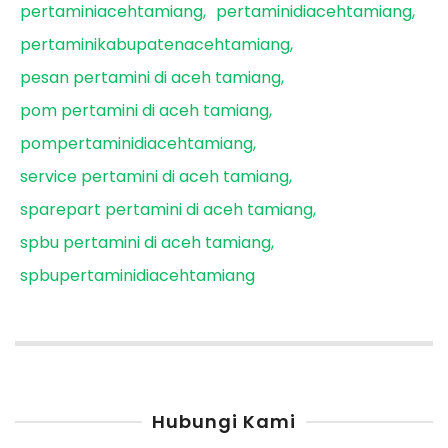
pertaminiacehtamiang
pertaminidiacehtamiang
pertaminikabupatenacehtamiang
pesan pertamini di aceh tamiang
pom pertamini di aceh tamiang
pompertaminidiacehtamiang
service pertamini di aceh tamiang
sparepart pertamini di aceh tamiang
spbu pertamini di aceh tamiang
spbupertaminidiacehtamiang
Hubungi Kami