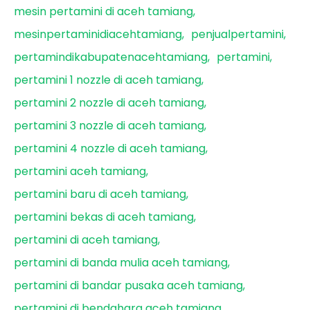
mesin pertamini di aceh tamiang
mesinpertaminidiacehtamiang
penjualpertamini
pertamindikabupatenacehtamiang
pertamini
pertamini 1 nozzle di aceh tamiang
pertamini 2 nozzle di aceh tamiang
pertamini 3 nozzle di aceh tamiang
pertamini 4 nozzle di aceh tamiang
pertamini aceh tamiang
pertamini baru di aceh tamiang
pertamini bekas di aceh tamiang
pertamini di aceh tamiang
pertamini di banda mulia aceh tamiang
pertamini di bandar pusaka aceh tamiang
pertamini di bendahara aceh tamiang