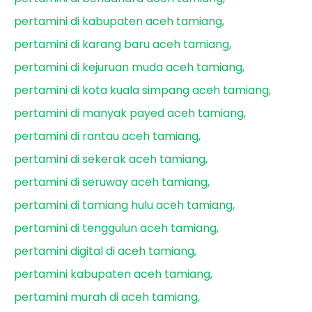
pertamini di kabupaten aceh tamiang
pertamini di karang baru aceh tamiang
pertamini di kejuruan muda aceh tamiang
pertamini di kota kuala simpang aceh tamiang
pertamini di manyak payed aceh tamiang
pertamini di rantau aceh tamiang
pertamini di sekerak aceh tamiang
pertamini di seruway aceh tamiang
pertamini di tamiang hulu aceh tamiang
pertamini di tenggulun aceh tamiang
pertamini digital di aceh tamiang
pertamini kabupaten aceh tamiang
pertamini murah di aceh tamiang