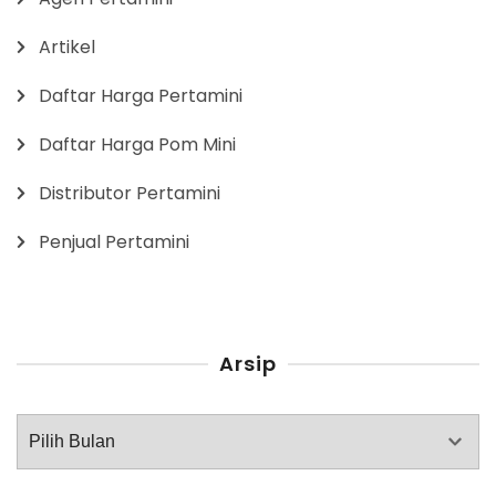
Artikel
Daftar Harga Pertamini
Daftar Harga Pom Mini
Distributor Pertamini
Penjual Pertamini
Arsip
Arsip