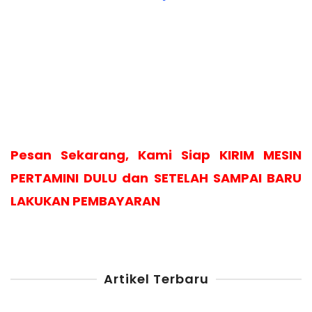
Pesan Sekarang, Kami Siap KIRIM MESIN
PERTAMINI DULU dan SETELAH SAMPAI BARU
LAKUKAN PEMBAYARAN
Artikel Terbaru