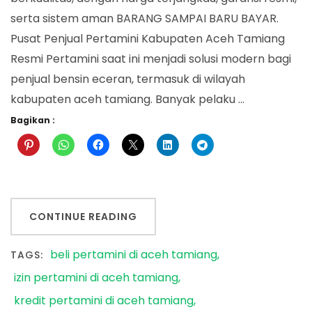
serta sistem aman BARANG SAMPAI BARU BAYAR.
Pusat Penjual Pertamini Kabupaten Aceh Tamiang
Resmi Pertamini saat ini menjadi solusi modern bagi
penjual bensin eceran, termasuk di wilayah
kabupaten aceh tamiang. Banyak pelaku …
Bagikan :
CONTINUE READING
beli pertamini di aceh tamiang
TAGS:
izin pertamini di aceh tamiang
kredit pertamini di aceh tamiang