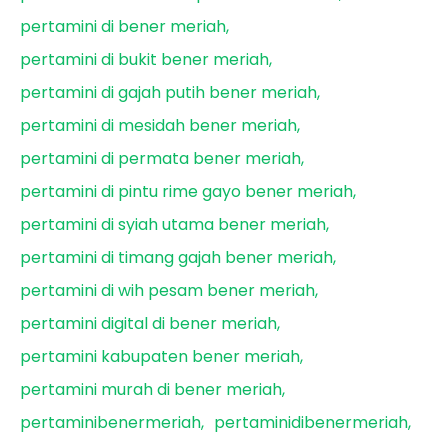
pertamini di bener meriah
pertamini di bukit bener meriah
pertamini di gajah putih bener meriah
pertamini di mesidah bener meriah
pertamini di permata bener meriah
pertamini di pintu rime gayo bener meriah
pertamini di syiah utama bener meriah
pertamini di timang gajah bener meriah
pertamini di wih pesam bener meriah
pertamini digital di bener meriah
pertamini kabupaten bener meriah
pertamini murah di bener meriah
pertaminibenermeriah
pertaminidibenermeriah