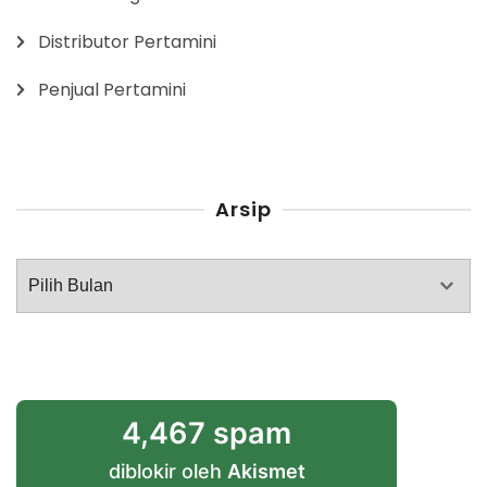
Distributor Pertamini
Penjual Pertamini
Arsip
Arsip
4,467 spam
diblokir oleh
Akismet