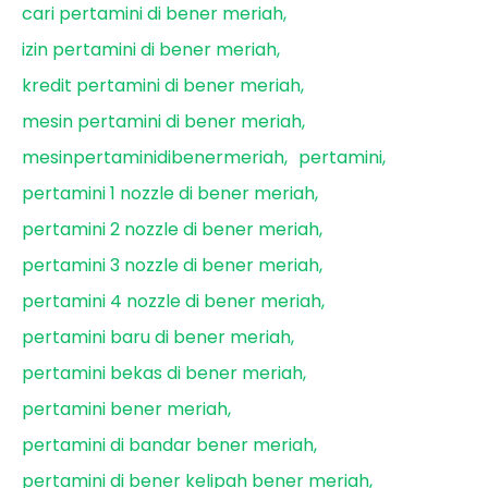
cari pertamini di bener meriah
izin pertamini di bener meriah
kredit pertamini di bener meriah
mesin pertamini di bener meriah
mesinpertaminidibenermeriah
pertamini
pertamini 1 nozzle di bener meriah
pertamini 2 nozzle di bener meriah
pertamini 3 nozzle di bener meriah
pertamini 4 nozzle di bener meriah
pertamini baru di bener meriah
pertamini bekas di bener meriah
pertamini bener meriah
pertamini di bandar bener meriah
pertamini di bener kelipah bener meriah