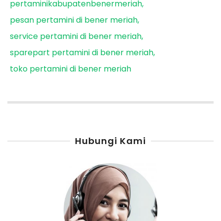
pertaminikabupatenbenermeriah
pesan pertamini di bener meriah
service pertamini di bener meriah
sparepart pertamini di bener meriah
toko pertamini di bener meriah
Hubungi Kami