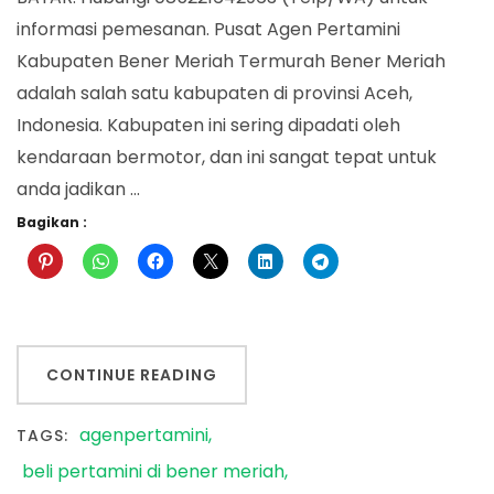
informasi pemesanan. Pusat Agen Pertamini
Kabupaten Bener Meriah Termurah Bener Meriah
adalah salah satu kabupaten di provinsi Aceh,
Indonesia. Kabupaten ini sering dipadati oleh
kendaraan bermotor, dan ini sangat tepat untuk
anda jadikan …
Bagikan :
CONTINUE READING
agenpertamini
TAGS:
beli pertamini di bener meriah