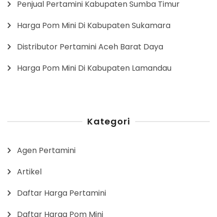
Penjual Pertamini Kabupaten Sumba Timur
Harga Pom Mini Di Kabupaten Sukamara
Distributor Pertamini Aceh Barat Daya
Harga Pom Mini Di Kabupaten Lamandau
Kategori
Agen Pertamini
Artikel
Daftar Harga Pertamini
Daftar Harga Pom Mini