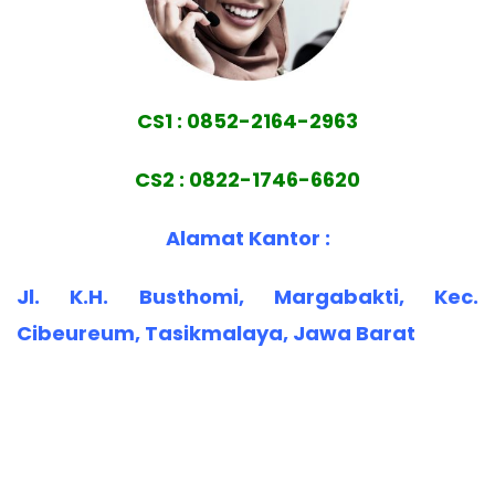
CS1 : 0852-2164-2963
CS2 : 0822-1746-6620
Alamat Kantor :
Jl. K.H. Busthomi, Margabakti, Kec.
Cibeureum, Tasikmalaya, Jawa Barat