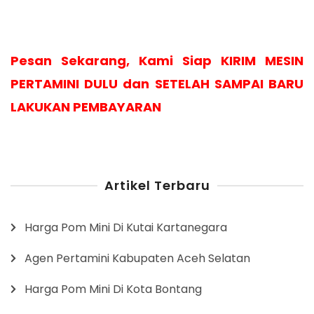
Pesan Sekarang, Kami Siap KIRIM MESIN
PERTAMINI DULU dan SETELAH SAMPAI BARU
LAKUKAN PEMBAYARAN
Artikel Terbaru
Harga Pom Mini Di Kutai Kartanegara
Agen Pertamini Kabupaten Aceh Selatan
Harga Pom Mini Di Kota Bontang