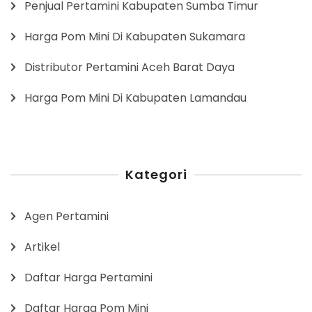
Penjual Pertamini Kabupaten Sumba Timur
Harga Pom Mini Di Kabupaten Sukamara
Distributor Pertamini Aceh Barat Daya
Harga Pom Mini Di Kabupaten Lamandau
Kategori
Agen Pertamini
Artikel
Daftar Harga Pertamini
Daftar Harga Pom Mini