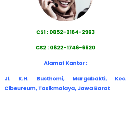
CS1 : 0852-2164-2963
CS2 : 0822-1746-6620
Alamat Kantor :
Jl. K.H. Busthomi, Margabakti, Kec.
Cibeureum, Tasikmalaya, Jawa Barat