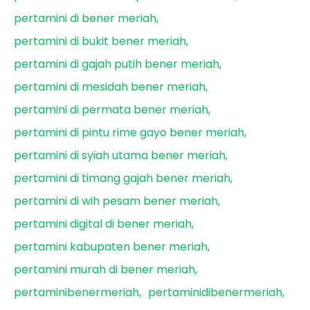
pertamini di bener meriah
pertamini di bukit bener meriah
pertamini di gajah putih bener meriah
pertamini di mesidah bener meriah
pertamini di permata bener meriah
pertamini di pintu rime gayo bener meriah
pertamini di syiah utama bener meriah
pertamini di timang gajah bener meriah
pertamini di wih pesam bener meriah
pertamini digital di bener meriah
pertamini kabupaten bener meriah
pertamini murah di bener meriah
pertaminibenermeriah
pertaminidibenermeriah