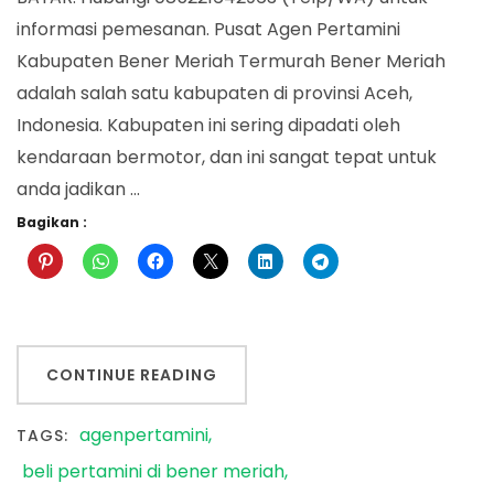
informasi pemesanan. Pusat Agen Pertamini
Kabupaten Bener Meriah Termurah Bener Meriah
adalah salah satu kabupaten di provinsi Aceh,
Indonesia. Kabupaten ini sering dipadati oleh
kendaraan bermotor, dan ini sangat tepat untuk
anda jadikan …
Bagikan :
CONTINUE READING
agenpertamini
TAGS:
beli pertamini di bener meriah