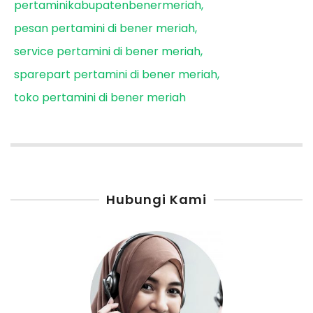
pertaminikabupatenbenermeriah
pesan pertamini di bener meriah
service pertamini di bener meriah
sparepart pertamini di bener meriah
toko pertamini di bener meriah
Hubungi Kami