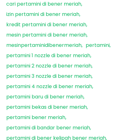
cari pertamini di bener meriah
izin pertamini di bener meriah
kredit pertamini di bener meriah
mesin pertamini di bener meriah
mesinpertaminidibenermeriah
pertamini
pertamini 1 nozzle di bener meriah
pertamini 2 nozzle di bener meriah
pertamini 3 nozzle di bener meriah
pertamini 4 nozzle di bener meriah
pertamini baru di bener meriah
pertamini bekas di bener meriah
pertamini bener meriah
pertamini di bandar bener meriah
pertamini di bener kelipah bener meriah