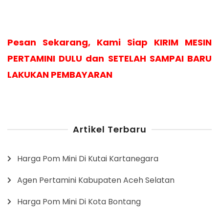
Pesan Sekarang, Kami Siap KIRIM MESIN
PERTAMINI DULU dan SETELAH SAMPAI BARU
LAKUKAN PEMBAYARAN
Artikel Terbaru
Harga Pom Mini Di Kutai Kartanegara
Agen Pertamini Kabupaten Aceh Selatan
Harga Pom Mini Di Kota Bontang