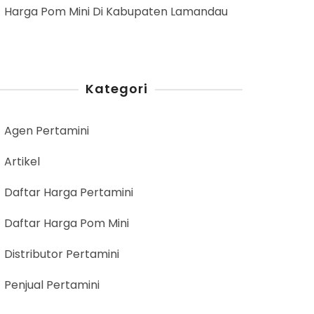
Harga Pom Mini Di Kabupaten Lamandau
Kategori
Agen Pertamini
Artikel
Daftar Harga Pertamini
Daftar Harga Pom Mini
Distributor Pertamini
Penjual Pertamini