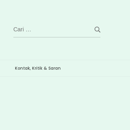
Cari
untuk:
Kontak, Kritik & Saran