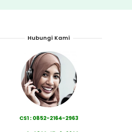
Hubungi Kami
CS1 : 0852-2164-2963