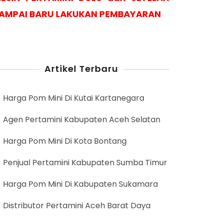
AMPAI BARU LAKUKAN PEMBAYARAN
Artikel Terbaru
Harga Pom Mini Di Kutai Kartanegara
Agen Pertamini Kabupaten Aceh Selatan
Harga Pom Mini Di Kota Bontang
Penjual Pertamini Kabupaten Sumba Timur
Harga Pom Mini Di Kabupaten Sukamara
Distributor Pertamini Aceh Barat Daya