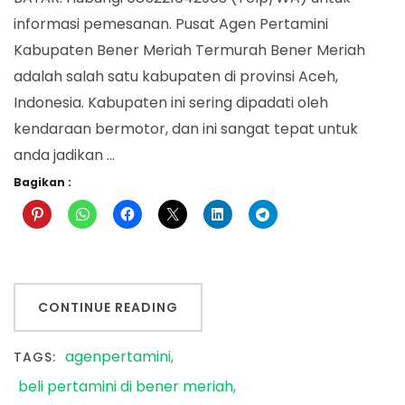
informasi pemesanan. Pusat Agen Pertamini
Kabupaten Bener Meriah Termurah Bener Meriah
adalah salah satu kabupaten di provinsi Aceh,
Indonesia. Kabupaten ini sering dipadati oleh
kendaraan bermotor, dan ini sangat tepat untuk
anda jadikan …
Bagikan :
CONTINUE READING
agenpertamini
TAGS:
beli pertamini di bener meriah