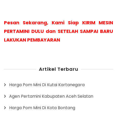
Pesan Sekarang, Kami Siap KIRIM MESIN
PERTAMINI DULU dan SETELAH SAMPAI BARU
LAKUKAN PEMBAYARAN
Artikel Terbaru
Harga Pom Mini Di Kutai Kartanegara
Agen Pertamini Kabupaten Aceh Selatan
Harga Pom Mini Di Kota Bontang