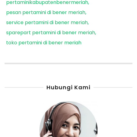
pertaminikabupatenbenermeriah
pesan pertamini di bener meriah
service pertamini di bener meriah
sparepart pertamini di bener meriah
toko pertamini di bener meriah
Hubungi Kami