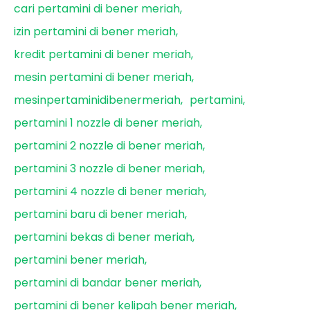
cari pertamini di bener meriah
izin pertamini di bener meriah
kredit pertamini di bener meriah
mesin pertamini di bener meriah
mesinpertaminidibenermeriah
pertamini
pertamini 1 nozzle di bener meriah
pertamini 2 nozzle di bener meriah
pertamini 3 nozzle di bener meriah
pertamini 4 nozzle di bener meriah
pertamini baru di bener meriah
pertamini bekas di bener meriah
pertamini bener meriah
pertamini di bandar bener meriah
pertamini di bener kelipah bener meriah