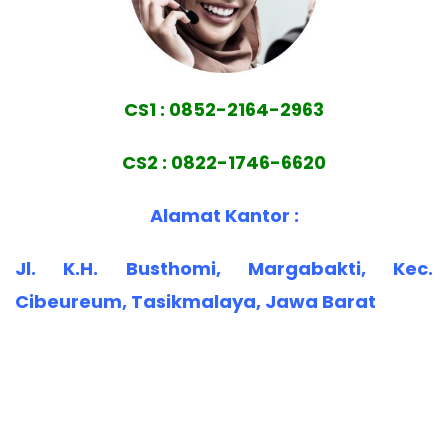
CS1 : 0852-2164-2963
CS2 : 0822-1746-6620
Alamat Kantor :
Jl. K.H. Busthomi, Margabakti, Kec.
Cibeureum, Tasikmalaya, Jawa Barat