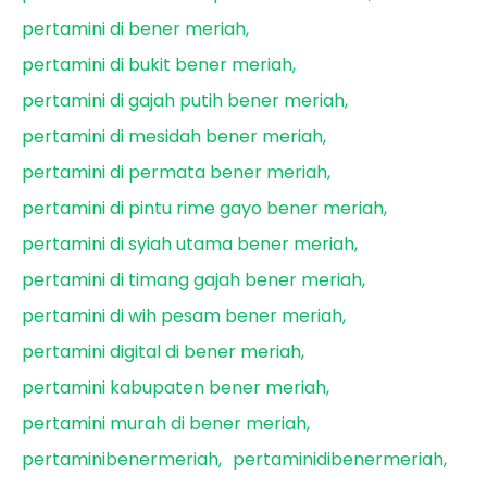
pertamini di bener meriah
pertamini di bukit bener meriah
pertamini di gajah putih bener meriah
pertamini di mesidah bener meriah
pertamini di permata bener meriah
pertamini di pintu rime gayo bener meriah
pertamini di syiah utama bener meriah
pertamini di timang gajah bener meriah
pertamini di wih pesam bener meriah
pertamini digital di bener meriah
pertamini kabupaten bener meriah
pertamini murah di bener meriah
pertaminibenermeriah
pertaminidibenermeriah