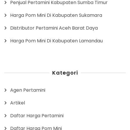
Penjual Pertamini Kabupaten Sumba Timur
Harga Pom Mini Di Kabupaten Sukamara
Distributor Pertamini Aceh Barat Daya
Harga Pom Mini Di Kabupaten Lamandau
Kategori
Agen Pertamini
Artikel
Daftar Harga Pertamini
Daftar Harga Pom Mini