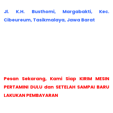
Jl. K.H. Busthomi, Margabakti, Kec.
Cibeureum, Tasikmalaya, Jawa Barat
Pesan Sekarang, Kami Siap KIRIM MESIN
PERTAMINI DULU dan SETELAH SAMPAI BARU
LAKUKAN PEMBAYARAN