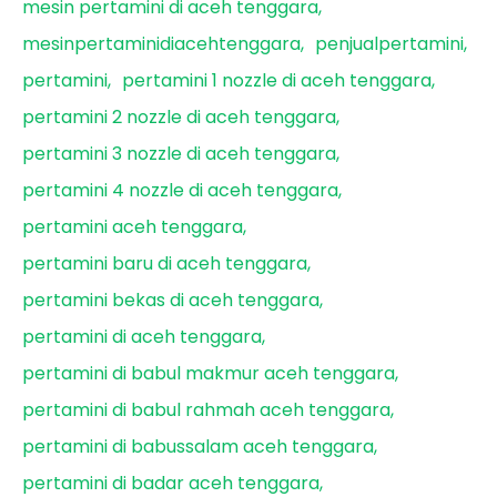
mesin pertamini di aceh tenggara
mesinpertaminidiacehtenggara
penjualpertamini
pertamini
pertamini 1 nozzle di aceh tenggara
pertamini 2 nozzle di aceh tenggara
pertamini 3 nozzle di aceh tenggara
pertamini 4 nozzle di aceh tenggara
pertamini aceh tenggara
pertamini baru di aceh tenggara
pertamini bekas di aceh tenggara
pertamini di aceh tenggara
pertamini di babul makmur aceh tenggara
pertamini di babul rahmah aceh tenggara
pertamini di babussalam aceh tenggara
pertamini di badar aceh tenggara