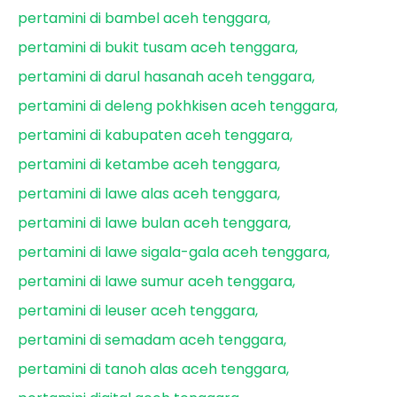
pertamini di bambel aceh tenggara
pertamini di bukit tusam aceh tenggara
pertamini di darul hasanah aceh tenggara
pertamini di deleng pokhkisen aceh tenggara
pertamini di kabupaten aceh tenggara
pertamini di ketambe aceh tenggara
pertamini di lawe alas aceh tenggara
pertamini di lawe bulan aceh tenggara
pertamini di lawe sigala-gala aceh tenggara
pertamini di lawe sumur aceh tenggara
pertamini di leuser aceh tenggara
pertamini di semadam aceh tenggara
pertamini di tanoh alas aceh tenggara