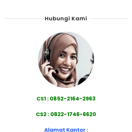
Hubungi Kami
CS1 : 0852-2164-2963
CS2 : 0822-1746-6620
Alamat Kantor :