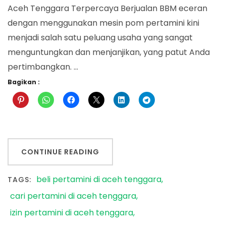
Aceh Tenggara Terpercaya Berjualan BBM eceran
dengan menggunakan mesin pom pertamini kini
menjadi salah satu peluang usaha yang sangat
menguntungkan dan menjanjikan, yang patut Anda
pertimbangkan. …
Bagikan :
CONTINUE READING
beli pertamini di aceh tenggara
TAGS:
cari pertamini di aceh tenggara
izin pertamini di aceh tenggara