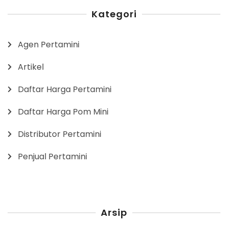
Kategori
Agen Pertamini
Artikel
Daftar Harga Pertamini
Daftar Harga Pom Mini
Distributor Pertamini
Penjual Pertamini
Arsip