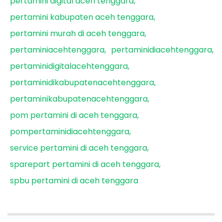
pertamini digital aceh tenggara
pertamini kabupaten aceh tenggara
pertamini murah di aceh tenggara
pertaminiacehtenggara
pertaminidiacehtenggara
pertaminidigitalacehtenggara
pertaminidikabupatenacehtenggara
pertaminikabupatenacehtenggara
pom pertamini di aceh tenggara
pompertaminidiacehtenggara
service pertamini di aceh tenggara
sparepart pertamini di aceh tenggara
spbu pertamini di aceh tenggara