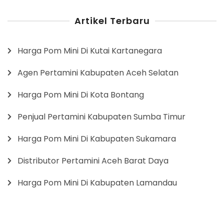
Artikel Terbaru
Harga Pom Mini Di Kutai Kartanegara
Agen Pertamini Kabupaten Aceh Selatan
Harga Pom Mini Di Kota Bontang
Penjual Pertamini Kabupaten Sumba Timur
Harga Pom Mini Di Kabupaten Sukamara
Distributor Pertamini Aceh Barat Daya
Harga Pom Mini Di Kabupaten Lamandau