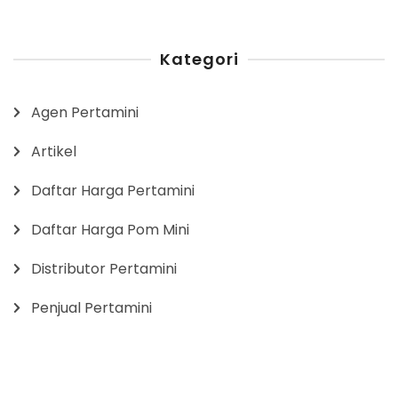
Kategori
Agen Pertamini
Artikel
Daftar Harga Pertamini
Daftar Harga Pom Mini
Distributor Pertamini
Penjual Pertamini