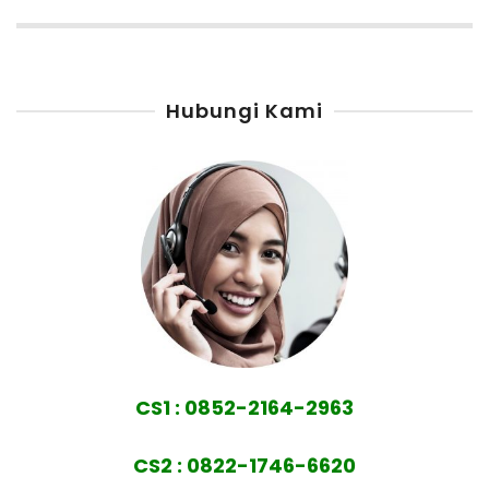
Hubungi Kami
CS1 : 0852-2164-2963
CS2 : 0822-1746-6620