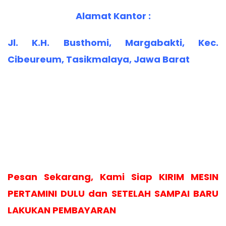
Alamat Kantor :
Jl. K.H. Busthomi, Margabakti, Kec.
Cibeureum, Tasikmalaya, Jawa Barat
Pesan Sekarang, Kami Siap KIRIM MESIN
PERTAMINI DULU dan SETELAH SAMPAI BARU
LAKUKAN PEMBAYARAN