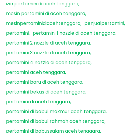
izin pertamini di aceh tenggara
mesin pertamini di aceh tenggara
mesinpertaminidiacehtenggara
penjualpertamini
pertamini
pertamini 1 nozzle di aceh tenggara
pertamini 2 nozzle di aceh tenggara
pertamini 3 nozzle di aceh tenggara
pertamini 4 nozzle di aceh tenggara
pertamini aceh tenggara
pertamini baru di aceh tenggara
pertamini bekas di aceh tenggara
pertamini di aceh tenggara
pertamini di babul makmur aceh tenggara
pertamini di babul rahmah aceh tenggara
pertamini di babussalam aceh tenggara