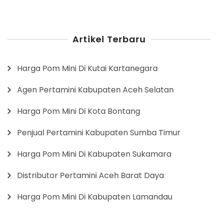
Artikel Terbaru
Harga Pom Mini Di Kutai Kartanegara
Agen Pertamini Kabupaten Aceh Selatan
Harga Pom Mini Di Kota Bontang
Penjual Pertamini Kabupaten Sumba Timur
Harga Pom Mini Di Kabupaten Sukamara
Distributor Pertamini Aceh Barat Daya
Harga Pom Mini Di Kabupaten Lamandau