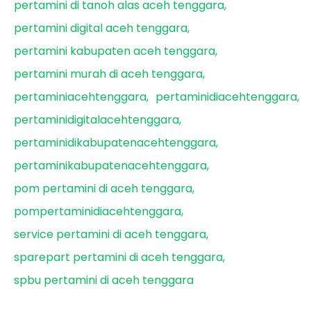
pertamini di tanoh alas aceh tenggara
pertamini digital aceh tenggara
pertamini kabupaten aceh tenggara
pertamini murah di aceh tenggara
pertaminiacehtenggara
pertaminidiacehtenggara
pertaminidigitalacehtenggara
pertaminidikabupatenacehtenggara
pertaminikabupatenacehtenggara
pom pertamini di aceh tenggara
pompertaminidiacehtenggara
service pertamini di aceh tenggara
sparepart pertamini di aceh tenggara
spbu pertamini di aceh tenggara