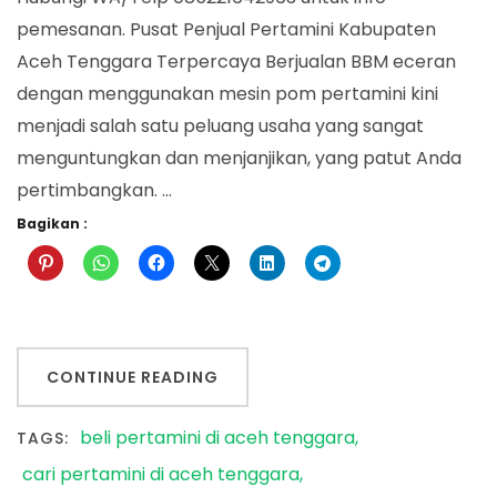
pemesanan. Pusat Penjual Pertamini Kabupaten
Aceh Tenggara Terpercaya Berjualan BBM eceran
dengan menggunakan mesin pom pertamini kini
menjadi salah satu peluang usaha yang sangat
menguntungkan dan menjanjikan, yang patut Anda
pertimbangkan. …
Bagikan :
CONTINUE READING
beli pertamini di aceh tenggara
TAGS:
cari pertamini di aceh tenggara