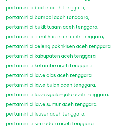
pertamini di badar aceh tenggara
pertamini di bambel aceh tenggara
pertamini di bukit tusam aceh tenggara
pertamini di darul hasanah aceh tenggara
pertamini di deleng pokhkisen aceh tenggara
pertamini di kabupaten aceh tenggara
pertamini di ketambe aceh tenggara
pertamini di lawe alas aceh tenggara
pertamini di lawe bulan aceh tenggara
pertamini di lawe sigala-gala aceh tenggara
pertamini di lawe sumur aceh tenggara
pertamini di leuser aceh tenggara
pertamini di semadam aceh tenggara