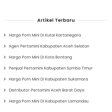
Artikel Terbaru
Harga Pom Mini Di Kutai Kartanegara
Agen Pertamini Kabupaten Aceh Selatan
Harga Pom Mini Di Kota Bontang
Penjual Pertamini Kabupaten Sumba Timur
Harga Pom Mini Di Kabupaten Sukamara
Distributor Pertamini Aceh Barat Daya
Harga Pom Mini Di Kabupaten Lamandau