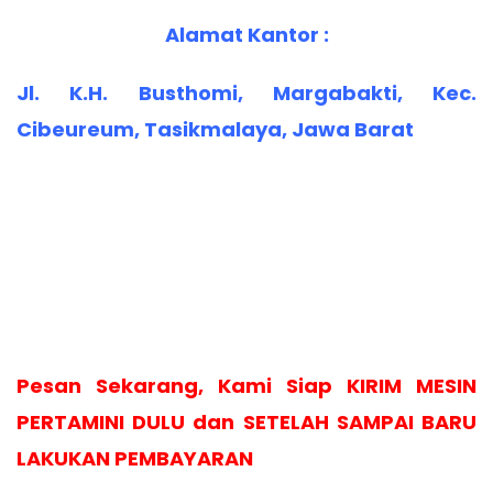
Alamat Kantor :
Jl. K.H. Busthomi, Margabakti, Kec.
Cibeureum, Tasikmalaya, Jawa Barat
Pesan Sekarang, Kami Siap KIRIM MESIN
PERTAMINI DULU dan SETELAH SAMPAI BARU
LAKUKAN PEMBAYARAN