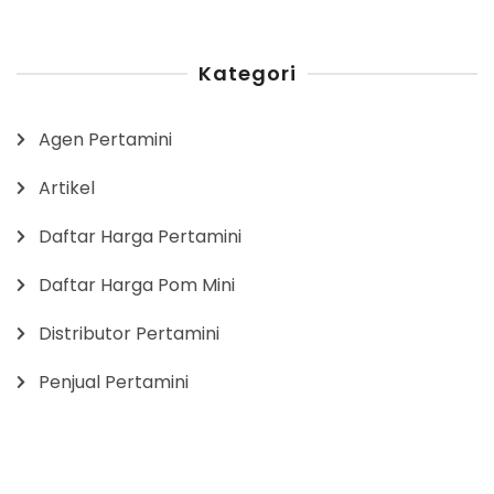
Kategori
Agen Pertamini
Artikel
Daftar Harga Pertamini
Daftar Harga Pom Mini
Distributor Pertamini
Penjual Pertamini