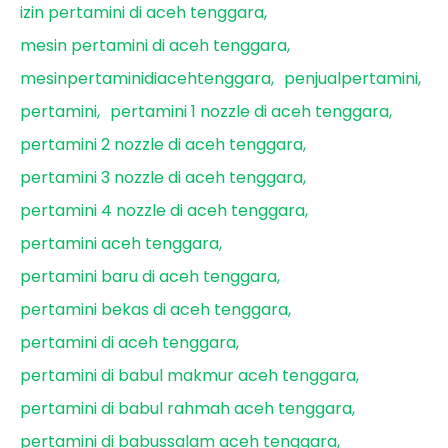
izin pertamini di aceh tenggara
mesin pertamini di aceh tenggara
mesinpertaminidiacehtenggara
penjualpertamini
pertamini
pertamini 1 nozzle di aceh tenggara
pertamini 2 nozzle di aceh tenggara
pertamini 3 nozzle di aceh tenggara
pertamini 4 nozzle di aceh tenggara
pertamini aceh tenggara
pertamini baru di aceh tenggara
pertamini bekas di aceh tenggara
pertamini di aceh tenggara
pertamini di babul makmur aceh tenggara
pertamini di babul rahmah aceh tenggara
pertamini di babussalam aceh tenggara