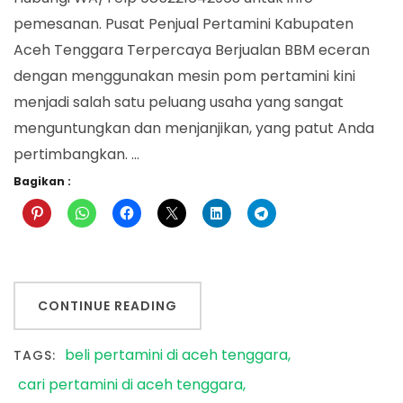
pemesanan. Pusat Penjual Pertamini Kabupaten
Aceh Tenggara Terpercaya Berjualan BBM eceran
dengan menggunakan mesin pom pertamini kini
menjadi salah satu peluang usaha yang sangat
menguntungkan dan menjanjikan, yang patut Anda
pertimbangkan. …
Bagikan :
CONTINUE READING
beli pertamini di aceh tenggara
TAGS:
cari pertamini di aceh tenggara