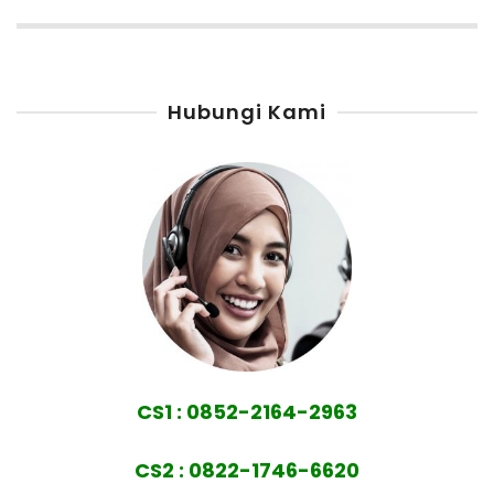
Hubungi Kami
CS1 : 0852-2164-2963
CS2 : 0822-1746-6620