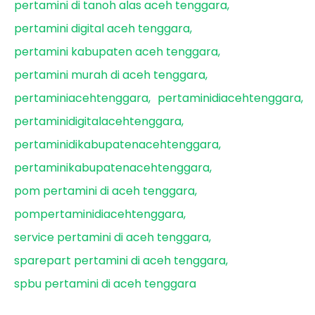
pertamini di tanoh alas aceh tenggara
pertamini digital aceh tenggara
pertamini kabupaten aceh tenggara
pertamini murah di aceh tenggara
pertaminiacehtenggara
pertaminidiacehtenggara
pertaminidigitalacehtenggara
pertaminidikabupatenacehtenggara
pertaminikabupatenacehtenggara
pom pertamini di aceh tenggara
pompertaminidiacehtenggara
service pertamini di aceh tenggara
sparepart pertamini di aceh tenggara
spbu pertamini di aceh tenggara