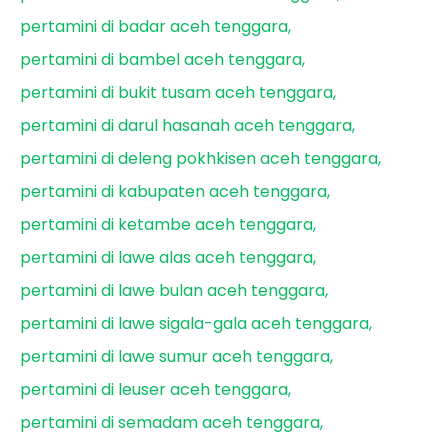
pertamini di badar aceh tenggara
pertamini di bambel aceh tenggara
pertamini di bukit tusam aceh tenggara
pertamini di darul hasanah aceh tenggara
pertamini di deleng pokhkisen aceh tenggara
pertamini di kabupaten aceh tenggara
pertamini di ketambe aceh tenggara
pertamini di lawe alas aceh tenggara
pertamini di lawe bulan aceh tenggara
pertamini di lawe sigala-gala aceh tenggara
pertamini di lawe sumur aceh tenggara
pertamini di leuser aceh tenggara
pertamini di semadam aceh tenggara