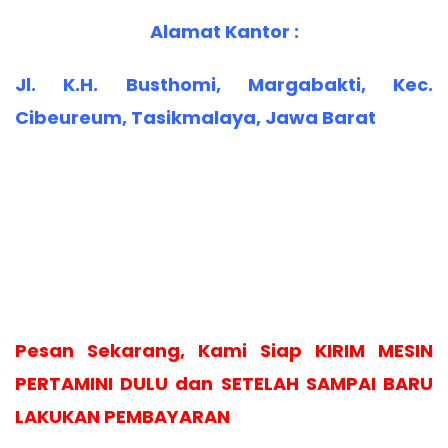
Alamat Kantor :
Jl. K.H. Busthomi, Margabakti, Kec.
Cibeureum, Tasikmalaya, Jawa Barat
Pesan Sekarang, Kami Siap KIRIM MESIN
PERTAMINI DULU dan SETELAH SAMPAI BARU
LAKUKAN PEMBAYARAN