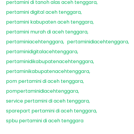
pertamini di tanoh alas aceh tenggara
pertamini digital aceh tenggara
pertamini kabupaten aceh tenggara
pertamini murah di aceh tenggara
pertaminiacehtenggara
pertaminidiacehtenggara
pertaminidigitalacehtenggara
pertaminidikabupatenacehtenggara
pertaminikabupatenacehtenggara
pom pertamini di aceh tenggara
pompertaminidiacehtenggara
service pertamini di aceh tenggara
sparepart pertamini di aceh tenggara
spbu pertamini di aceh tenggara