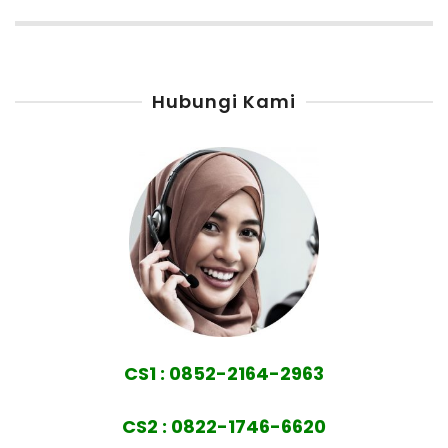
Hubungi Kami
CS1 : 0852-2164-2963
CS2 : 0822-1746-6620