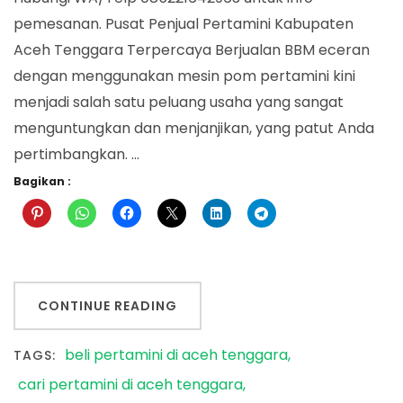
pemesanan. Pusat Penjual Pertamini Kabupaten
Aceh Tenggara Terpercaya Berjualan BBM eceran
dengan menggunakan mesin pom pertamini kini
menjadi salah satu peluang usaha yang sangat
menguntungkan dan menjanjikan, yang patut Anda
pertimbangkan. …
Bagikan :
CONTINUE READING
beli pertamini di aceh tenggara
TAGS:
cari pertamini di aceh tenggara