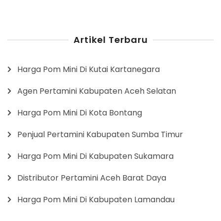
Artikel Terbaru
Harga Pom Mini Di Kutai Kartanegara
Agen Pertamini Kabupaten Aceh Selatan
Harga Pom Mini Di Kota Bontang
Penjual Pertamini Kabupaten Sumba Timur
Harga Pom Mini Di Kabupaten Sukamara
Distributor Pertamini Aceh Barat Daya
Harga Pom Mini Di Kabupaten Lamandau