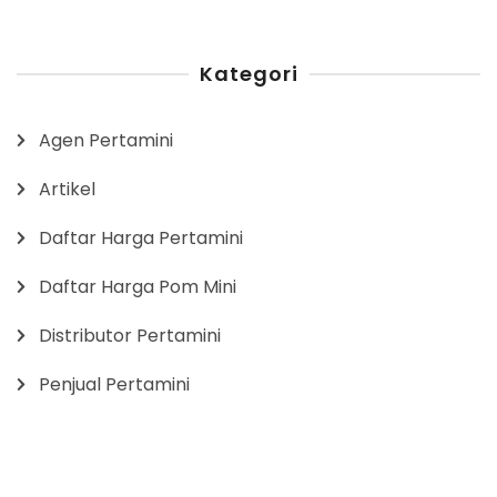
Kategori
Agen Pertamini
Artikel
Daftar Harga Pertamini
Daftar Harga Pom Mini
Distributor Pertamini
Penjual Pertamini