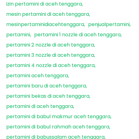
izin pertamini di aceh tenggara
mesin pertamini di aceh tenggara
mesinpertaminidiacehtenggara
penjualpertamini
pertamini
pertamini 1 nozzle di aceh tenggara
pertamini 2 nozzle di aceh tenggara
pertamini 3 nozzle di aceh tenggara
pertamini 4 nozzle di aceh tenggara
pertamini aceh tenggara
pertamini baru di aceh tenggara
pertamini bekas di aceh tenggara
pertamini di aceh tenggara
pertamini di babul makmur aceh tenggara
pertamini di babul rahmah aceh tenggara
pertamini di babussalam aceh tenggara