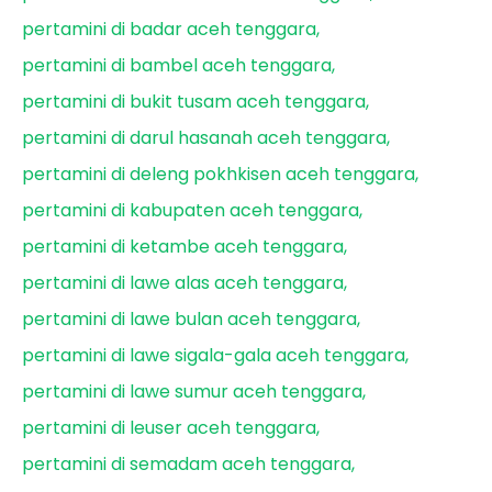
pertamini di badar aceh tenggara
pertamini di bambel aceh tenggara
pertamini di bukit tusam aceh tenggara
pertamini di darul hasanah aceh tenggara
pertamini di deleng pokhkisen aceh tenggara
pertamini di kabupaten aceh tenggara
pertamini di ketambe aceh tenggara
pertamini di lawe alas aceh tenggara
pertamini di lawe bulan aceh tenggara
pertamini di lawe sigala-gala aceh tenggara
pertamini di lawe sumur aceh tenggara
pertamini di leuser aceh tenggara
pertamini di semadam aceh tenggara