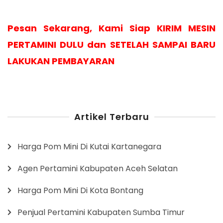
Pesan Sekarang, Kami Siap KIRIM MESIN
PERTAMINI DULU dan SETELAH SAMPAI BARU
LAKUKAN PEMBAYARAN
Artikel Terbaru
Harga Pom Mini Di Kutai Kartanegara
Agen Pertamini Kabupaten Aceh Selatan
Harga Pom Mini Di Kota Bontang
Penjual Pertamini Kabupaten Sumba Timur