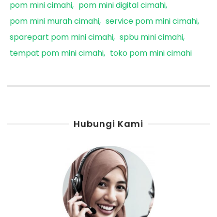
pom mini cimahi
pom mini digital cimahi
pom mini murah cimahi
service pom mini cimahi
sparepart pom mini cimahi
spbu mini cimahi
tempat pom mini cimahi
toko pom mini cimahi
Hubungi Kami