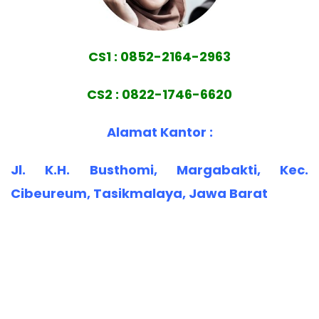
CS1 : 0852-2164-2963
CS2 : 0822-1746-6620
Alamat Kantor :
Jl. K.H. Busthomi, Margabakti, Kec.
Cibeureum, Tasikmalaya, Jawa Barat