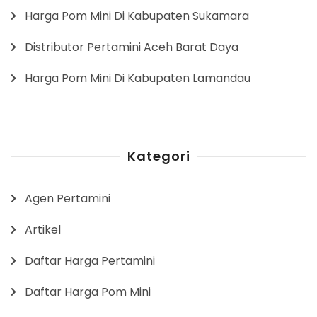
Harga Pom Mini Di Kabupaten Sukamara
Distributor Pertamini Aceh Barat Daya
Harga Pom Mini Di Kabupaten Lamandau
Kategori
Agen Pertamini
Artikel
Daftar Harga Pertamini
Daftar Harga Pom Mini