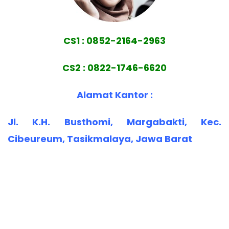
CS1 : 0852-2164-2963
CS2 : 0822-1746-6620
Alamat Kantor :
Jl. K.H. Busthomi, Margabakti, Kec.
Cibeureum, Tasikmalaya, Jawa Barat