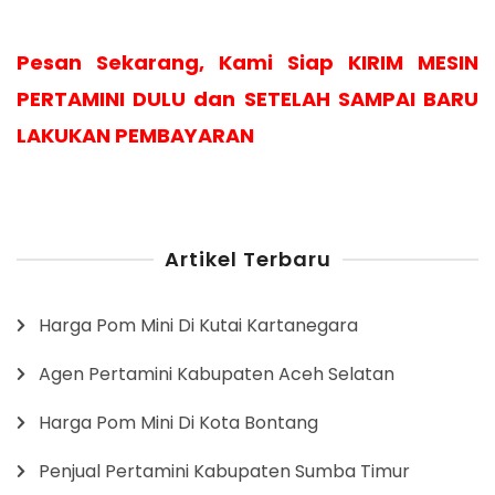
Pesan Sekarang, Kami Siap KIRIM MESIN
PERTAMINI DULU dan SETELAH SAMPAI BARU
LAKUKAN PEMBAYARAN
Artikel Terbaru
Harga Pom Mini Di Kutai Kartanegara
Agen Pertamini Kabupaten Aceh Selatan
Harga Pom Mini Di Kota Bontang
Penjual Pertamini Kabupaten Sumba Timur