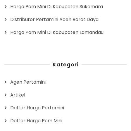
Harga Pom Mini Di Kabupaten Sukamara
Distributor Pertamini Aceh Barat Daya
Harga Pom Mini Di Kabupaten Lamandau
Kategori
Agen Pertamini
Artikel
Daftar Harga Pertamini
Daftar Harga Pom Mini