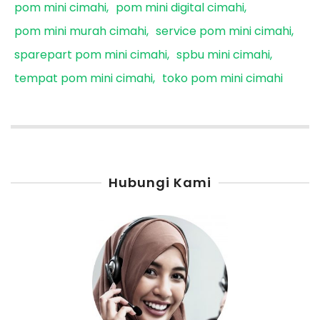
pom mini cimahi
pom mini digital cimahi
pom mini murah cimahi
service pom mini cimahi
sparepart pom mini cimahi
spbu mini cimahi
tempat pom mini cimahi
toko pom mini cimahi
Hubungi Kami