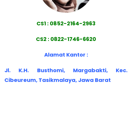
CS1 : 0852-2164-2963
CS2 : 0822-1746-6620
Alamat Kantor :
Jl. K.H. Busthomi, Margabakti, Kec.
Cibeureum, Tasikmalaya, Jawa Barat