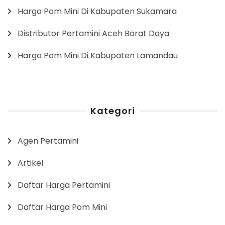
Harga Pom Mini Di Kabupaten Sukamara
Distributor Pertamini Aceh Barat Daya
Harga Pom Mini Di Kabupaten Lamandau
Kategori
Agen Pertamini
Artikel
Daftar Harga Pertamini
Daftar Harga Pom Mini