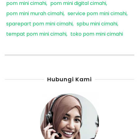
pom mini cimahi
pom mini digital cimahi
pom mini murah cimahi
service pom mini cimahi
sparepart pom mini cimahi
spbu mini cimahi
tempat pom mini cimahi
toko pom mini cimahi
Hubungi Kami