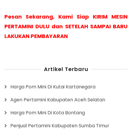
Pesan Sekarang, Kami Siap KIRIM MESIN
PERTAMINI DULU dan SETELAH SAMPAI BARU
LAKUKAN PEMBAYARAN
Artikel Terbaru
Harga Pom Mini Di Kutai Kartanegara
Agen Pertamini Kabupaten Aceh Selatan
Harga Pom Mini Di Kota Bontang
Penjual Pertamini Kabupaten Sumba Timur