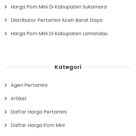
Harga Pom Mini Di Kabupaten Sukamara
Distributor Pertamini Aceh Barat Daya
Harga Pom Mini Di Kabupaten Lamandau
Kategori
Agen Pertamini
Artikel
Daftar Harga Pertamini
Daftar Harga Pom Mini