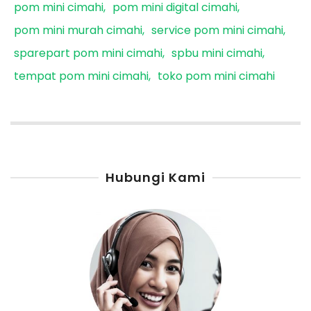
pom mini cimahi
pom mini digital cimahi
pom mini murah cimahi
service pom mini cimahi
sparepart pom mini cimahi
spbu mini cimahi
tempat pom mini cimahi
toko pom mini cimahi
Hubungi Kami