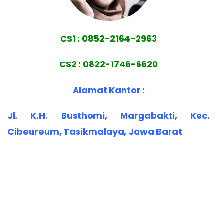
CS1 : 0852-2164-2963
CS2 : 0822-1746-6620
Alamat Kantor :
Jl. K.H. Busthomi, Margabakti, Kec.
Cibeureum, Tasikmalaya, Jawa Barat