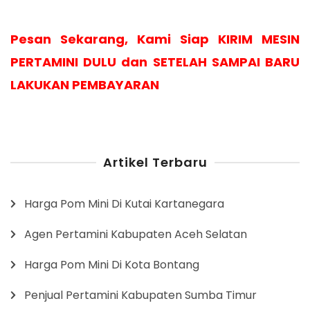
Pesan Sekarang, Kami Siap KIRIM MESIN
PERTAMINI DULU dan SETELAH SAMPAI BARU
LAKUKAN PEMBAYARAN
Artikel Terbaru
Harga Pom Mini Di Kutai Kartanegara
Agen Pertamini Kabupaten Aceh Selatan
Harga Pom Mini Di Kota Bontang
Penjual Pertamini Kabupaten Sumba Timur