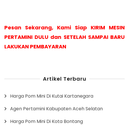
Pesan Sekarang, Kami Siap KIRIM MESIN
PERTAMINI DULU dan SETELAH SAMPAI BARU
LAKUKAN PEMBAYARAN
Artikel Terbaru
Harga Pom Mini Di Kutai Kartanegara
Agen Pertamini Kabupaten Aceh Selatan
Harga Pom Mini Di Kota Bontang