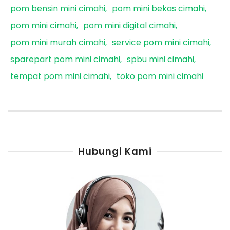
pom bensin mini cimahi
pom mini bekas cimahi
pom mini cimahi
pom mini digital cimahi
pom mini murah cimahi
service pom mini cimahi
sparepart pom mini cimahi
spbu mini cimahi
tempat pom mini cimahi
toko pom mini cimahi
Hubungi Kami