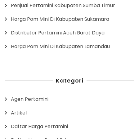
Penjual Pertamini Kabupaten Sumba Timur
Harga Pom Mini Di Kabupaten Sukamara
Distributor Pertamini Aceh Barat Daya
Harga Pom Mini Di Kabupaten Lamandau
Kategori
Agen Pertamini
Artikel
Daftar Harga Pertamini