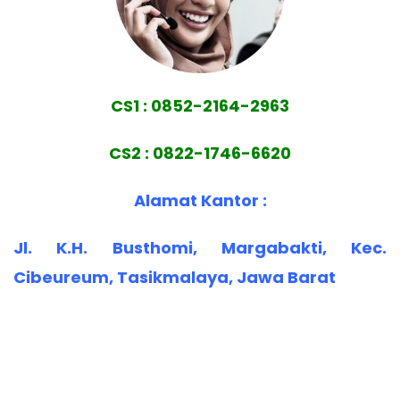
CS1 : 0852-2164-2963
CS2 : 0822-1746-6620
Alamat Kantor :
Jl. K.H. Busthomi, Margabakti, Kec.
Cibeureum, Tasikmalaya, Jawa Barat