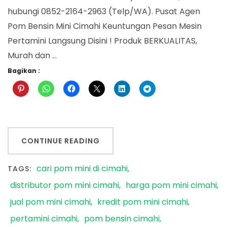
hubungi 0852-2164-2963 (Telp/WA). Pusat Agen
Pom Bensin Mini Cimahi Keuntungan Pesan Mesin
Pertamini Langsung Disini ! Produk BERKUALITAS,
Murah dan …
Bagikan :
CONTINUE READING
cari pom mini di cimahi
TAGS:
distributor pom mini cimahi
harga pom mini cimahi
jual pom mini cimahi
kredit pom mini cimahi
pertamini cimahi
pom bensin cimahi