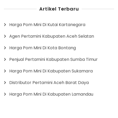
Artikel Terbaru
Harga Pom Mini Di Kutai Kartanegara
Agen Pertamini Kabupaten Aceh Selatan
Harga Pom Mini Di Kota Bontang
Penjual Pertamini Kabupaten Sumba Timur
Harga Pom Mini Di Kabupaten Sukamara
Distributor Pertamini Aceh Barat Daya
Harga Pom Mini Di Kabupaten Lamandau