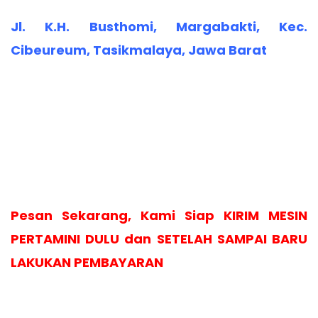
Jl. K.H. Busthomi, Margabakti, Kec.
Cibeureum, Tasikmalaya, Jawa Barat
Pesan Sekarang, Kami Siap KIRIM MESIN
PERTAMINI DULU dan SETELAH SAMPAI BARU
LAKUKAN PEMBAYARAN