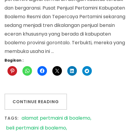
dan bergaransi. Pusat Penjual Pertamini Kabupaten
Boalemo Resmi dan Tepercaya Pertamini sekarang
sedang menjadi tren dikalangan penjual bensin
eceran khususnya yang berada di kabupaten
boalemo provinsi gorontalo. Terbukti, mereka yang
membuka usaha ini …
Bagikan :
CONTINUE READING
alamat pertmaini di boalemo
TAGS:
beli pertmaini di boalemo