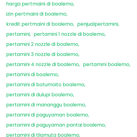
harga pertmaini di boalemo
izin pertmaini di boalemo
kredit pertmaini di boalemo
penjualpertamini
pertamini
pertamini 1 nozzle di boalemo
pertamini 2 nozzle di boalemo
pertamini 3 nozzle di boalemo
pertamini 4 nozzle di boalemo
pertamini boalemo
pertamini di boalemo
pertamini di botumoito boalemo
pertamini di dulupi boalemo
pertamini di mananggu boalemo
pertamini di paguyaman boalemo
pertamini di paguyaman pantai boalemo
pertamini di tilamuta boalemo