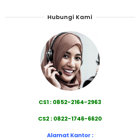
Hubungi Kami
CS1 : 0852-2164-2963
CS2 : 0822-1746-6620
Alamat Kantor :