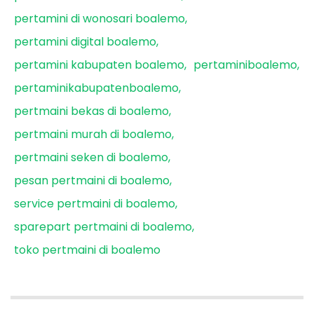
pertamini di wonosari boalemo
pertamini digital boalemo
pertamini kabupaten boalemo
pertaminiboalemo
pertaminikabupatenboalemo
pertmaini bekas di boalemo
pertmaini murah di boalemo
pertmaini seken di boalemo
pesan pertmaini di boalemo
service pertmaini di boalemo
sparepart pertmaini di boalemo
toko pertmaini di boalemo