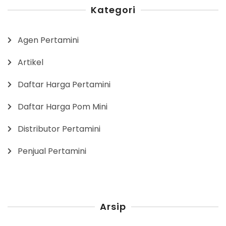
Kategori
Agen Pertamini
Artikel
Daftar Harga Pertamini
Daftar Harga Pom Mini
Distributor Pertamini
Penjual Pertamini
Arsip