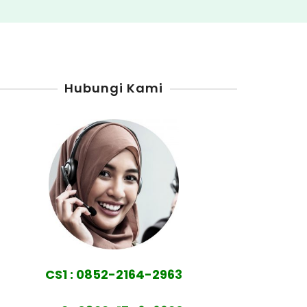
Hubungi Kami
CS1 : 0852-2164-2963