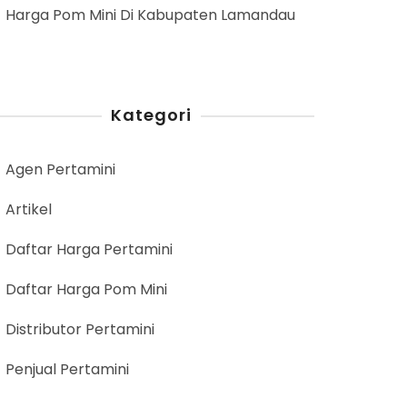
Harga Pom Mini Di Kabupaten Lamandau
Kategori
Agen Pertamini
Artikel
Daftar Harga Pertamini
Daftar Harga Pom Mini
Distributor Pertamini
Penjual Pertamini