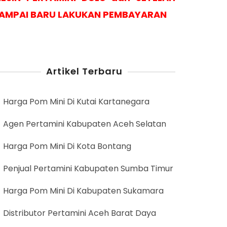
AMPAI BARU LAKUKAN PEMBAYARAN
Artikel Terbaru
Harga Pom Mini Di Kutai Kartanegara
Agen Pertamini Kabupaten Aceh Selatan
Harga Pom Mini Di Kota Bontang
Penjual Pertamini Kabupaten Sumba Timur
Harga Pom Mini Di Kabupaten Sukamara
Distributor Pertamini Aceh Barat Daya