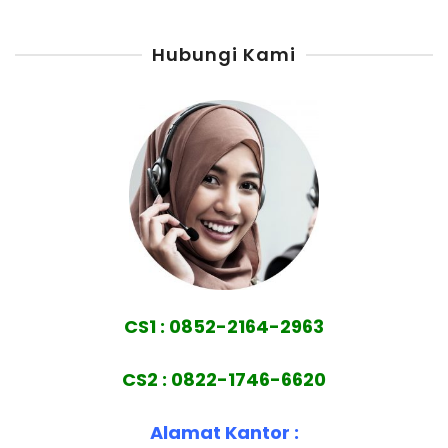
Hubungi Kami
CS1 : 0852-2164-2963
CS2 : 0822-1746-6620
Alamat Kantor :