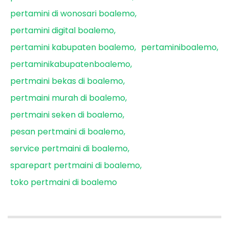
pertamini di wonosari boalemo
pertamini digital boalemo
pertamini kabupaten boalemo
pertaminiboalemo
pertaminikabupatenboalemo
pertmaini bekas di boalemo
pertmaini murah di boalemo
pertmaini seken di boalemo
pesan pertmaini di boalemo
service pertmaini di boalemo
sparepart pertmaini di boalemo
toko pertmaini di boalemo