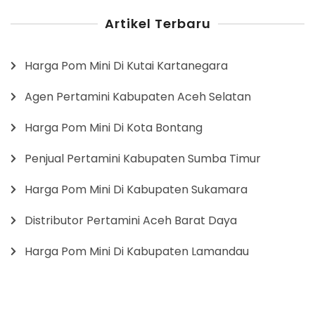
Artikel Terbaru
Harga Pom Mini Di Kutai Kartanegara
Agen Pertamini Kabupaten Aceh Selatan
Harga Pom Mini Di Kota Bontang
Penjual Pertamini Kabupaten Sumba Timur
Harga Pom Mini Di Kabupaten Sukamara
Distributor Pertamini Aceh Barat Daya
Harga Pom Mini Di Kabupaten Lamandau