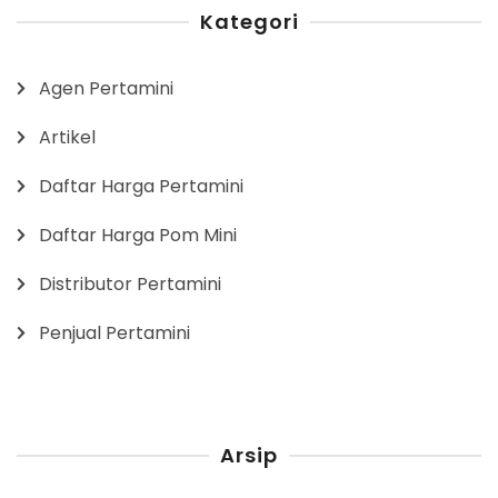
Kategori
Agen Pertamini
Artikel
Daftar Harga Pertamini
Daftar Harga Pom Mini
Distributor Pertamini
Penjual Pertamini
Arsip