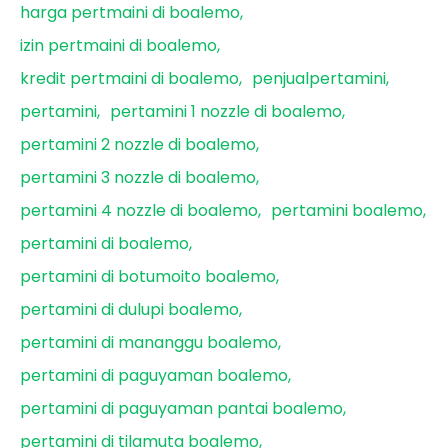
harga pertmaini di boalemo
izin pertmaini di boalemo
kredit pertmaini di boalemo
penjualpertamini
pertamini
pertamini 1 nozzle di boalemo
pertamini 2 nozzle di boalemo
pertamini 3 nozzle di boalemo
pertamini 4 nozzle di boalemo
pertamini boalemo
pertamini di boalemo
pertamini di botumoito boalemo
pertamini di dulupi boalemo
pertamini di mananggu boalemo
pertamini di paguyaman boalemo
pertamini di paguyaman pantai boalemo
pertamini di tilamuta boalemo