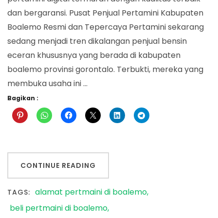
dan bergaransi. Pusat Penjual Pertamini Kabupaten
Boalemo Resmi dan Tepercaya Pertamini sekarang
sedang menjadi tren dikalangan penjual bensin
eceran khususnya yang berada di kabupaten
boalemo provinsi gorontalo. Terbukti, mereka yang
membuka usaha ini …
Bagikan :
CONTINUE READING
alamat pertmaini di boalemo
TAGS:
beli pertmaini di boalemo