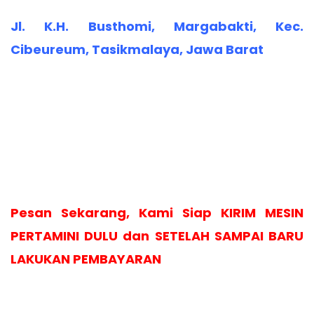
Jl. K.H. Busthomi, Margabakti, Kec.
Cibeureum, Tasikmalaya, Jawa Barat
Pesan Sekarang, Kami Siap KIRIM MESIN
PERTAMINI DULU dan SETELAH SAMPAI BARU
LAKUKAN PEMBAYARAN