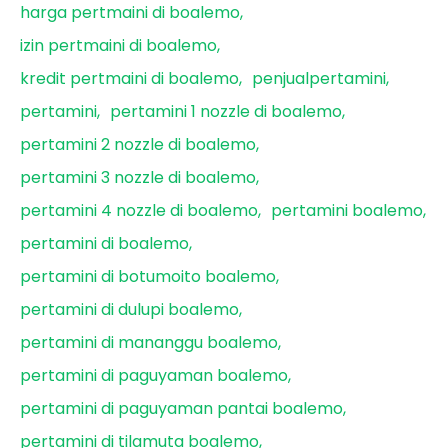
harga pertmaini di boalemo
izin pertmaini di boalemo
kredit pertmaini di boalemo
penjualpertamini
pertamini
pertamini 1 nozzle di boalemo
pertamini 2 nozzle di boalemo
pertamini 3 nozzle di boalemo
pertamini 4 nozzle di boalemo
pertamini boalemo
pertamini di boalemo
pertamini di botumoito boalemo
pertamini di dulupi boalemo
pertamini di mananggu boalemo
pertamini di paguyaman boalemo
pertamini di paguyaman pantai boalemo
pertamini di tilamuta boalemo