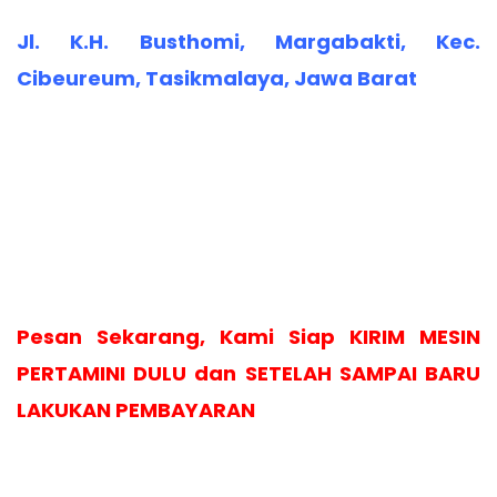
Jl. K.H. Busthomi, Margabakti, Kec.
Cibeureum, Tasikmalaya, Jawa Barat
Pesan Sekarang, Kami Siap KIRIM MESIN
PERTAMINI DULU dan SETELAH SAMPAI BARU
LAKUKAN PEMBAYARAN