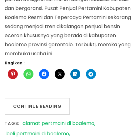
dan bergaransi. Pusat Penjual Pertamini Kabupaten
Boalemo Resmi dan Tepercaya Pertamini sekarang
sedang menjadi tren dikalangan penjual bensin
eceran khususnya yang berada di kabupaten
boalemo provinsi gorontalo. Terbukti, mereka yang
membuka usaha ini …
Bagikan :
CONTINUE READING
alamat pertmaini di boalemo
TAGS:
beli pertmaini di boalemo