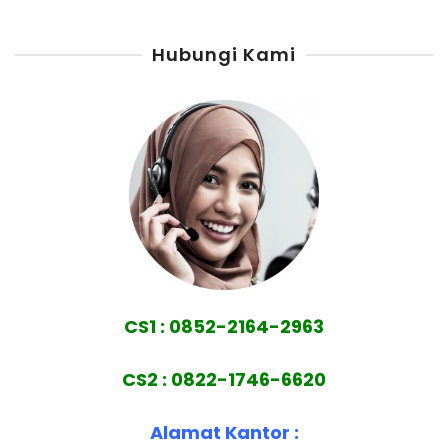
Hubungi Kami
CS1 : 0852-2164-2963
CS2 : 0822-1746-6620
Alamat Kantor :