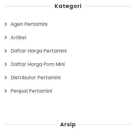
Kategori
Agen Pertamini
Artikel
Daftar Harga Pertamini
Daftar Harga Pom Mini
Distributor Pertamini
Penjual Pertamini
Arsip