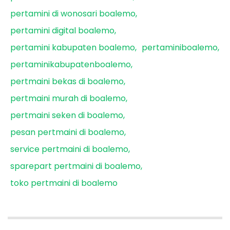
pertamini di wonosari boalemo
pertamini digital boalemo
pertamini kabupaten boalemo
pertaminiboalemo
pertaminikabupatenboalemo
pertmaini bekas di boalemo
pertmaini murah di boalemo
pertmaini seken di boalemo
pesan pertmaini di boalemo
service pertmaini di boalemo
sparepart pertmaini di boalemo
toko pertmaini di boalemo