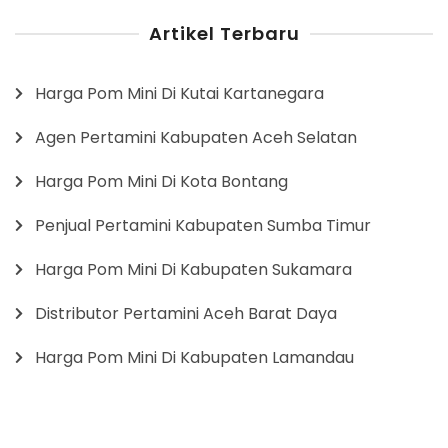
Artikel Terbaru
Harga Pom Mini Di Kutai Kartanegara
Agen Pertamini Kabupaten Aceh Selatan
Harga Pom Mini Di Kota Bontang
Penjual Pertamini Kabupaten Sumba Timur
Harga Pom Mini Di Kabupaten Sukamara
Distributor Pertamini Aceh Barat Daya
Harga Pom Mini Di Kabupaten Lamandau