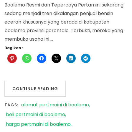
Boalemo Resmi dan Tepercaya Pertamini sekarang
sedang menjadi tren dikalangan penjual bensin
eceran khususnya yang berada di kabupaten
boalemo provinsi gorontalo. Terbukti, mereka yang
membuka usaha ini …
Bagikan :
CONTINUE READING
alamat pertmaini di boalemo
TAGS:
beli pertmaini di boalemo
harga pertmaini di boalemo