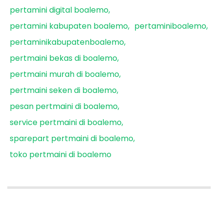
pertamini digital boalemo
pertamini kabupaten boalemo
pertaminiboalemo
pertaminikabupatenboalemo
pertmaini bekas di boalemo
pertmaini murah di boalemo
pertmaini seken di boalemo
pesan pertmaini di boalemo
service pertmaini di boalemo
sparepart pertmaini di boalemo
toko pertmaini di boalemo