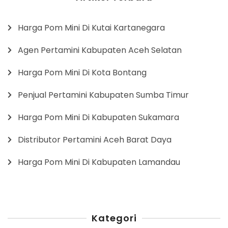
Harga Pom Mini Di Kutai Kartanegara
Agen Pertamini Kabupaten Aceh Selatan
Harga Pom Mini Di Kota Bontang
Penjual Pertamini Kabupaten Sumba Timur
Harga Pom Mini Di Kabupaten Sukamara
Distributor Pertamini Aceh Barat Daya
Harga Pom Mini Di Kabupaten Lamandau
Kategori