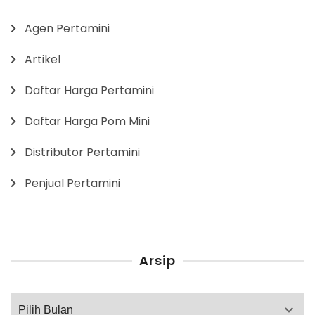
Agen Pertamini
Artikel
Daftar Harga Pertamini
Daftar Harga Pom Mini
Distributor Pertamini
Penjual Pertamini
Arsip
Arsip