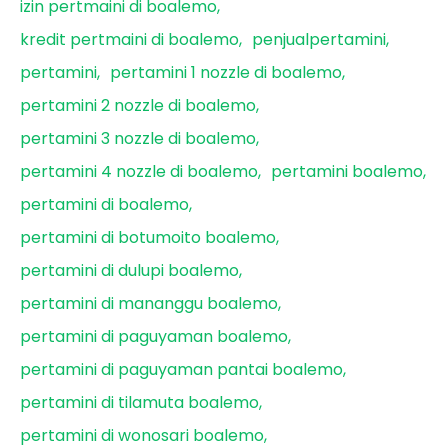
izin pertmaini di boalemo
kredit pertmaini di boalemo
penjualpertamini
pertamini
pertamini 1 nozzle di boalemo
pertamini 2 nozzle di boalemo
pertamini 3 nozzle di boalemo
pertamini 4 nozzle di boalemo
pertamini boalemo
pertamini di boalemo
pertamini di botumoito boalemo
pertamini di dulupi boalemo
pertamini di mananggu boalemo
pertamini di paguyaman boalemo
pertamini di paguyaman pantai boalemo
pertamini di tilamuta boalemo
pertamini di wonosari boalemo