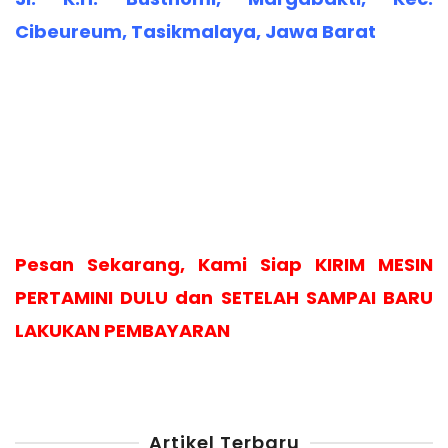
Cibeureum, Tasikmalaya, Jawa Barat
Pesan Sekarang, Kami Siap KIRIM MESIN
PERTAMINI DULU dan SETELAH SAMPAI BARU
LAKUKAN PEMBAYARAN
Artikel Terbaru