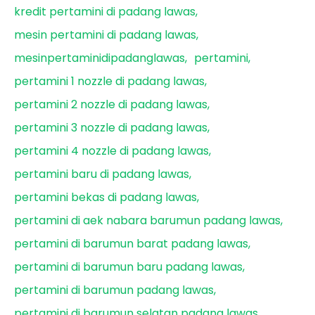
kredit pertamini di padang lawas
mesin pertamini di padang lawas
mesinpertaminidipadanglawas
pertamini
pertamini 1 nozzle di padang lawas
pertamini 2 nozzle di padang lawas
pertamini 3 nozzle di padang lawas
pertamini 4 nozzle di padang lawas
pertamini baru di padang lawas
pertamini bekas di padang lawas
pertamini di aek nabara barumun padang lawas
pertamini di barumun barat padang lawas
pertamini di barumun baru padang lawas
pertamini di barumun padang lawas
pertamini di barumun selatan padang lawas