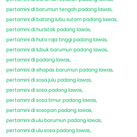
pertamini di barumun tengah padang lawas
pertamini di batang lubu sutam padang lawas
pertamini di huristak padang lawas
pertamini di huta raja tinggi padang lawas
pertamini di lubuk barumun padang lawas
pertamini di padang lawas
pertamini di sihapas barumun padang lawas
pertamini di sosa julu padang lawas
pertamini di sosa padang lawas
pertamini di sosa timur padang lawas
pertamini di sosopan padang lawas
pertamini di ulu barumun padang lawas
pertamini di ulu sosa padang lawas