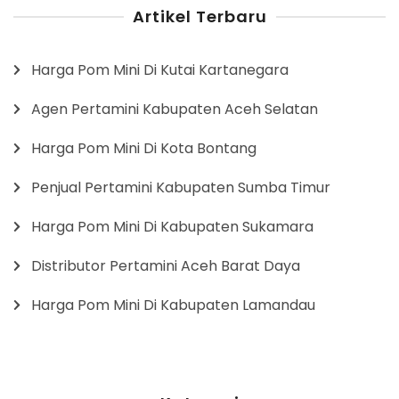
Artikel Terbaru
Harga Pom Mini Di Kutai Kartanegara
Agen Pertamini Kabupaten Aceh Selatan
Harga Pom Mini Di Kota Bontang
Penjual Pertamini Kabupaten Sumba Timur
Harga Pom Mini Di Kabupaten Sukamara
Distributor Pertamini Aceh Barat Daya
Harga Pom Mini Di Kabupaten Lamandau