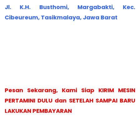
Jl. K.H. Busthomi, Margabakti, Kec.
Cibeureum, Tasikmalaya, Jawa Barat
Pesan Sekarang, Kami Siap KIRIM MESIN
PERTAMINI DULU dan SETELAH SAMPAI BARU
LAKUKAN PEMBAYARAN