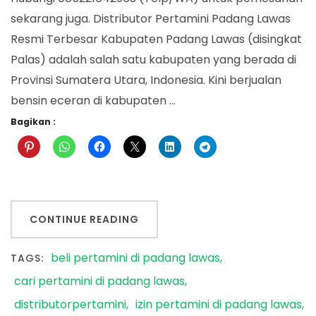
sekarang juga. Distributor Pertamini Padang Lawas
Resmi Terbesar Kabupaten Padang Lawas (disingkat
Palas) adalah salah satu kabupaten yang berada di
Provinsi Sumatera Utara, Indonesia. Kini berjualan
bensin eceran di kabupaten …
Bagikan :
CONTINUE READING
beli pertamini di padang lawas
TAGS:
cari pertamini di padang lawas
distributorpertamini
izin pertamini di padang lawas