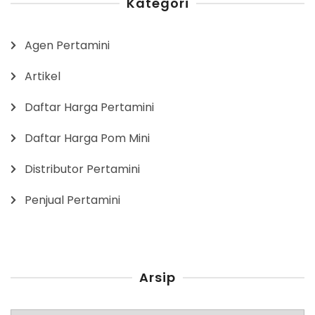
Kategori
Agen Pertamini
Artikel
Daftar Harga Pertamini
Daftar Harga Pom Mini
Distributor Pertamini
Penjual Pertamini
Arsip