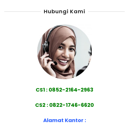
Hubungi Kami
CS1 : 0852-2164-2963
CS2 : 0822-1746-6620
Alamat Kantor :