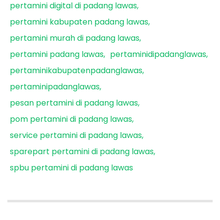
pertamini digital di padang lawas
pertamini kabupaten padang lawas
pertamini murah di padang lawas
pertamini padang lawas
pertaminidipadanglawas
pertaminikabupatenpadanglawas
pertaminipadanglawas
pesan pertamini di padang lawas
pom pertamini di padang lawas
service pertamini di padang lawas
sparepart pertamini di padang lawas
spbu pertamini di padang lawas