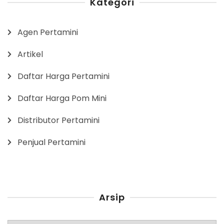
Kategori
Agen Pertamini
Artikel
Daftar Harga Pertamini
Daftar Harga Pom Mini
Distributor Pertamini
Penjual Pertamini
Arsip