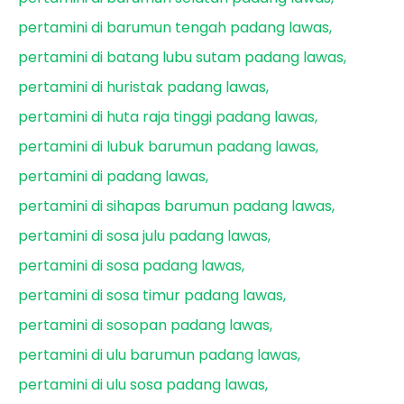
pertamini di barumun tengah padang lawas
pertamini di batang lubu sutam padang lawas
pertamini di huristak padang lawas
pertamini di huta raja tinggi padang lawas
pertamini di lubuk barumun padang lawas
pertamini di padang lawas
pertamini di sihapas barumun padang lawas
pertamini di sosa julu padang lawas
pertamini di sosa padang lawas
pertamini di sosa timur padang lawas
pertamini di sosopan padang lawas
pertamini di ulu barumun padang lawas
pertamini di ulu sosa padang lawas