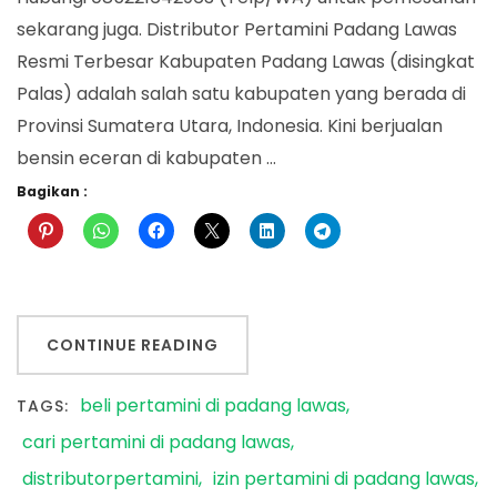
sekarang juga. Distributor Pertamini Padang Lawas
Resmi Terbesar Kabupaten Padang Lawas (disingkat
Palas) adalah salah satu kabupaten yang berada di
Provinsi Sumatera Utara, Indonesia. Kini berjualan
bensin eceran di kabupaten …
Bagikan :
CONTINUE READING
beli pertamini di padang lawas
TAGS:
cari pertamini di padang lawas
distributorpertamini
izin pertamini di padang lawas