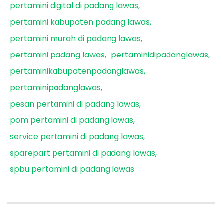
pertamini digital di padang lawas
pertamini kabupaten padang lawas
pertamini murah di padang lawas
pertamini padang lawas
pertaminidipadanglawas
pertaminikabupatenpadanglawas
pertaminipadanglawas
pesan pertamini di padang lawas
pom pertamini di padang lawas
service pertamini di padang lawas
sparepart pertamini di padang lawas
spbu pertamini di padang lawas