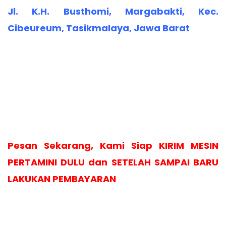
Jl. K.H. Busthomi, Margabakti, Kec.
Cibeureum, Tasikmalaya, Jawa Barat
Pesan Sekarang, Kami Siap KIRIM MESIN
PERTAMINI DULU dan SETELAH SAMPAI BARU
LAKUKAN PEMBAYARAN