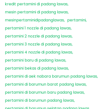
kredit pertamini di padang lawas
mesin pertamini di padang lawas
mesinpertaminidipadanglawas
pertamini
pertamini 1 nozzle di padang lawas
pertamini 2 nozzle di padang lawas
pertamini 3 nozzle di padang lawas
pertamini 4 nozzle di padang lawas
pertamini baru di padang lawas
pertamini bekas di padang lawas
pertamini di aek nabara barumun padang lawas
pertamini di barumun barat padang lawas
pertamini di barumun baru padang lawas
pertamini di barumun padang lawas
pertamini di barumun selatan padang lawas