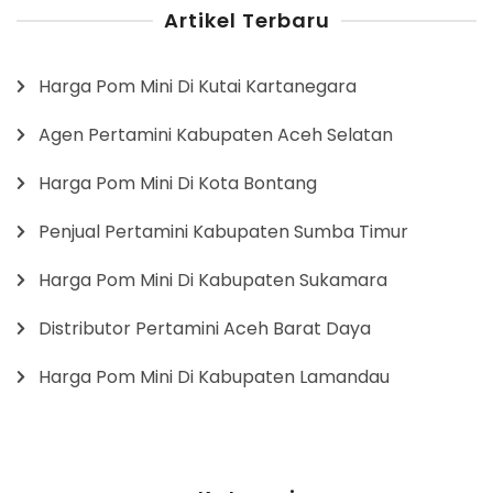
Artikel Terbaru
Harga Pom Mini Di Kutai Kartanegara
Agen Pertamini Kabupaten Aceh Selatan
Harga Pom Mini Di Kota Bontang
Penjual Pertamini Kabupaten Sumba Timur
Harga Pom Mini Di Kabupaten Sukamara
Distributor Pertamini Aceh Barat Daya
Harga Pom Mini Di Kabupaten Lamandau