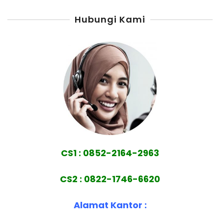
Hubungi Kami
CS1 : 0852-2164-2963
CS2 : 0822-1746-6620
Alamat Kantor :