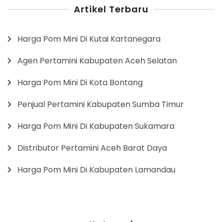
Artikel Terbaru
Harga Pom Mini Di Kutai Kartanegara
Agen Pertamini Kabupaten Aceh Selatan
Harga Pom Mini Di Kota Bontang
Penjual Pertamini Kabupaten Sumba Timur
Harga Pom Mini Di Kabupaten Sukamara
Distributor Pertamini Aceh Barat Daya
Harga Pom Mini Di Kabupaten Lamandau