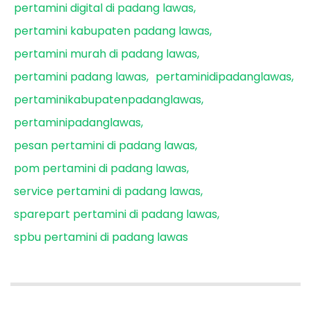
pertamini digital di padang lawas
pertamini kabupaten padang lawas
pertamini murah di padang lawas
pertamini padang lawas
pertaminidipadanglawas
pertaminikabupatenpadanglawas
pertaminipadanglawas
pesan pertamini di padang lawas
pom pertamini di padang lawas
service pertamini di padang lawas
sparepart pertamini di padang lawas
spbu pertamini di padang lawas