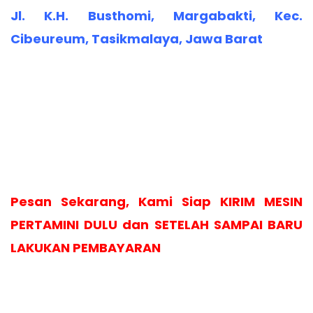
Jl. K.H. Busthomi, Margabakti, Kec.
Cibeureum, Tasikmalaya, Jawa Barat
Pesan Sekarang, Kami Siap KIRIM MESIN
PERTAMINI DULU dan SETELAH SAMPAI BARU
LAKUKAN PEMBAYARAN