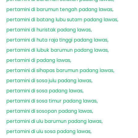
pertamini di barumun tengah padang lawas
pertamini di batang lubu sutam padang lawas
pertamini di huristak padang lawas
pertamini di huta raja tinggi padang lawas
pertamini di lubuk barumun padang lawas
pertamini di padang lawas
pertamini di sihapas barumun padang lawas
pertamini di sosa julu padang lawas
pertamini di sosa padang lawas
pertamini di sosa timur padang lawas
pertamini di sosopan padang lawas
pertamini di ulu barumun padang lawas
pertamini di ulu sosa padang lawas