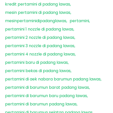
kredit pertamini di padang lawas
mesin pertamini di padang lawas
mesinpertaminidipadanglawas
pertamini
pertamini 1 nozzle di padang lawas
pertamini 2 nozzle di padang lawas
pertamini 3 nozzle di padang lawas
pertamini 4 nozzle di padang lawas
pertamini baru di padang lawas
pertamini bekas di padang lawas
pertamini di aek nabara barumun padang lawas
pertamini di barumun barat padang lawas
pertamini di barumun baru padang lawas
pertamini di barumun padang lawas
pertamini di barumun selatan padang lawas