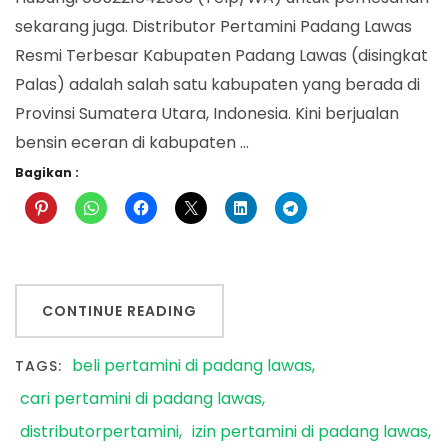
sekarang juga. Distributor Pertamini Padang Lawas
Resmi Terbesar Kabupaten Padang Lawas (disingkat
Palas) adalah salah satu kabupaten yang berada di
Provinsi Sumatera Utara, Indonesia. Kini berjualan
bensin eceran di kabupaten …
Bagikan :
CONTINUE READING
beli pertamini di padang lawas
TAGS:
cari pertamini di padang lawas
distributorpertamini
izin pertamini di padang lawas