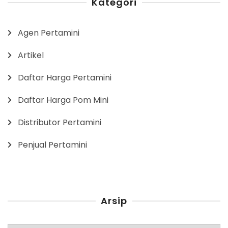
Kategori
Agen Pertamini
Artikel
Daftar Harga Pertamini
Daftar Harga Pom Mini
Distributor Pertamini
Penjual Pertamini
Arsip