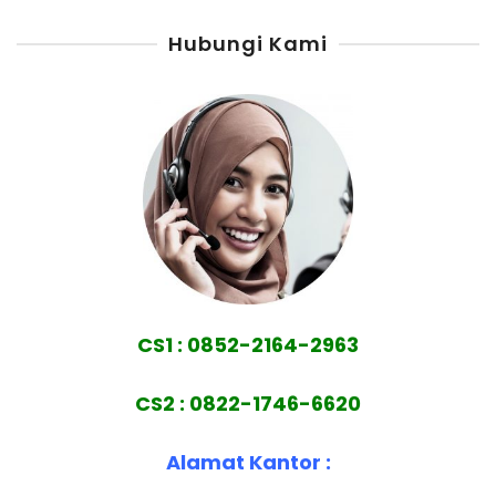
Hubungi Kami
CS1 : 0852-2164-2963
CS2 : 0822-1746-6620
Alamat Kantor :