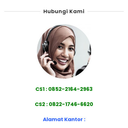
Hubungi Kami
CS1 : 0852-2164-2963
CS2 : 0822-1746-6620
Alamat Kantor :