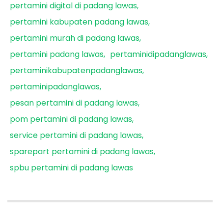
pertamini digital di padang lawas
pertamini kabupaten padang lawas
pertamini murah di padang lawas
pertamini padang lawas
pertaminidipadanglawas
pertaminikabupatenpadanglawas
pertaminipadanglawas
pesan pertamini di padang lawas
pom pertamini di padang lawas
service pertamini di padang lawas
sparepart pertamini di padang lawas
spbu pertamini di padang lawas