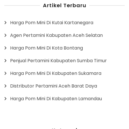
Artikel Terbaru
Harga Pom Mini Di Kutai Kartanegara
Agen Pertamini Kabupaten Aceh Selatan
Harga Pom Mini Di Kota Bontang
Penjual Pertamini Kabupaten Sumba Timur
Harga Pom Mini Di Kabupaten Sukamara
Distributor Pertamini Aceh Barat Daya
Harga Pom Mini Di Kabupaten Lamandau