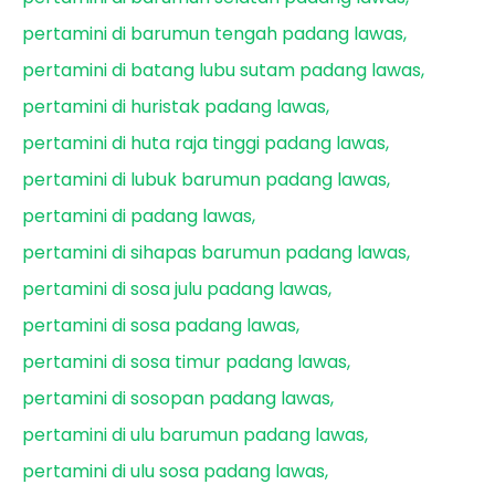
pertamini di barumun tengah padang lawas
pertamini di batang lubu sutam padang lawas
pertamini di huristak padang lawas
pertamini di huta raja tinggi padang lawas
pertamini di lubuk barumun padang lawas
pertamini di padang lawas
pertamini di sihapas barumun padang lawas
pertamini di sosa julu padang lawas
pertamini di sosa padang lawas
pertamini di sosa timur padang lawas
pertamini di sosopan padang lawas
pertamini di ulu barumun padang lawas
pertamini di ulu sosa padang lawas