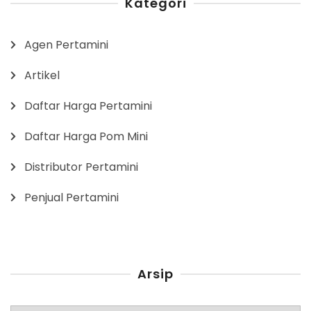
Kategori
Agen Pertamini
Artikel
Daftar Harga Pertamini
Daftar Harga Pom Mini
Distributor Pertamini
Penjual Pertamini
Arsip