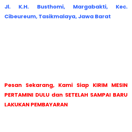
Jl. K.H. Busthomi, Margabakti, Kec.
Cibeureum, Tasikmalaya, Jawa Barat
Pesan Sekarang, Kami Siap KIRIM MESIN
PERTAMINI DULU dan SETELAH SAMPAI BARU
LAKUKAN PEMBAYARAN