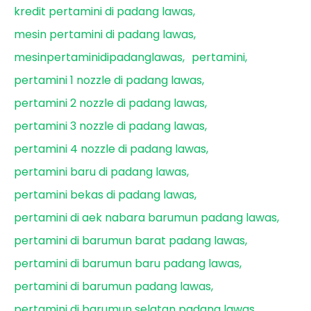
kredit pertamini di padang lawas
mesin pertamini di padang lawas
mesinpertaminidipadanglawas
pertamini
pertamini 1 nozzle di padang lawas
pertamini 2 nozzle di padang lawas
pertamini 3 nozzle di padang lawas
pertamini 4 nozzle di padang lawas
pertamini baru di padang lawas
pertamini bekas di padang lawas
pertamini di aek nabara barumun padang lawas
pertamini di barumun barat padang lawas
pertamini di barumun baru padang lawas
pertamini di barumun padang lawas
pertamini di barumun selatan padang lawas