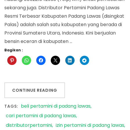
sekarang juga. Distributor Pertamini Padang Lawas
Resmi Terbesar Kabupaten Padang Lawas (disingkat
Palas) adalah salah satu kabupaten yang berada di
Provinsi Sumatera Utara, Indonesia. Kini berjualan
bensin eceran di kabupaten …
Bagikan :
CONTINUE READING
beli pertamini di padang lawas
TAGS:
cari pertamini di padang lawas
distributorpertamini
izin pertamini di padang lawas