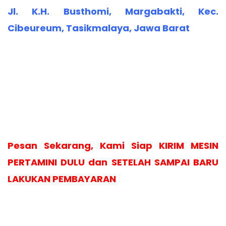
Jl. K.H. Busthomi, Margabakti, Kec.
Cibeureum, Tasikmalaya, Jawa Barat
Pesan Sekarang, Kami Siap KIRIM MESIN
PERTAMINI DULU dan SETELAH SAMPAI BARU
LAKUKAN PEMBAYARAN