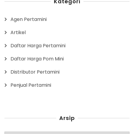
Kategori
Agen Pertamini
Artikel
Daftar Harga Pertamini
Daftar Harga Pom Mini
Distributor Pertamini
Penjual Pertamini
Arsip