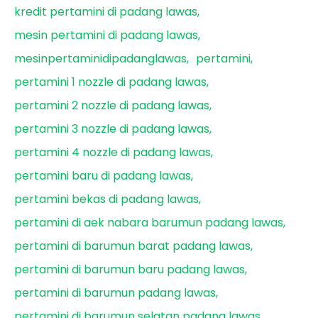
kredit pertamini di padang lawas
mesin pertamini di padang lawas
mesinpertaminidipadanglawas
pertamini
pertamini 1 nozzle di padang lawas
pertamini 2 nozzle di padang lawas
pertamini 3 nozzle di padang lawas
pertamini 4 nozzle di padang lawas
pertamini baru di padang lawas
pertamini bekas di padang lawas
pertamini di aek nabara barumun padang lawas
pertamini di barumun barat padang lawas
pertamini di barumun baru padang lawas
pertamini di barumun padang lawas
pertamini di barumun selatan padang lawas