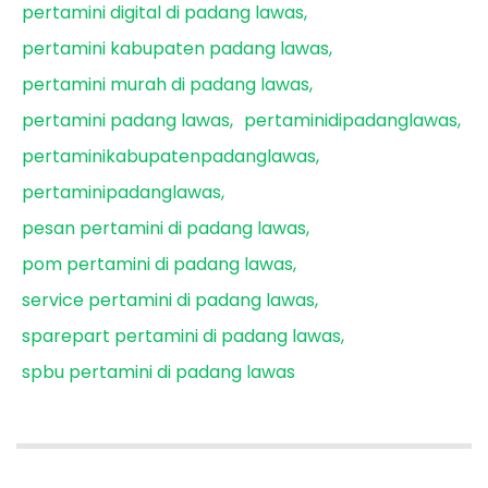
pertamini digital di padang lawas
pertamini kabupaten padang lawas
pertamini murah di padang lawas
pertamini padang lawas
pertaminidipadanglawas
pertaminikabupatenpadanglawas
pertaminipadanglawas
pesan pertamini di padang lawas
pom pertamini di padang lawas
service pertamini di padang lawas
sparepart pertamini di padang lawas
spbu pertamini di padang lawas