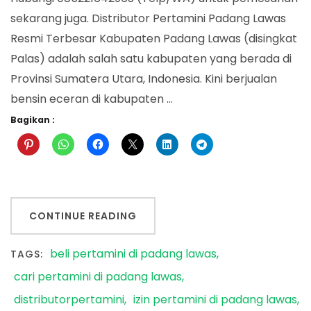
sekarang juga. Distributor Pertamini Padang Lawas
Resmi Terbesar Kabupaten Padang Lawas (disingkat
Palas) adalah salah satu kabupaten yang berada di
Provinsi Sumatera Utara, Indonesia. Kini berjualan
bensin eceran di kabupaten …
Bagikan :
CONTINUE READING
beli pertamini di padang lawas
TAGS:
cari pertamini di padang lawas
distributorpertamini
izin pertamini di padang lawas