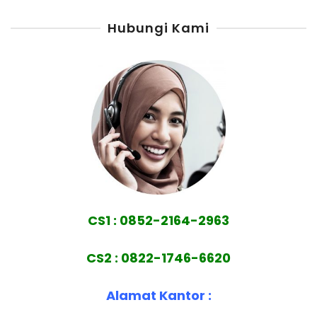
Hubungi Kami
CS1 : 0852-2164-2963
CS2 : 0822-1746-6620
Alamat Kantor :