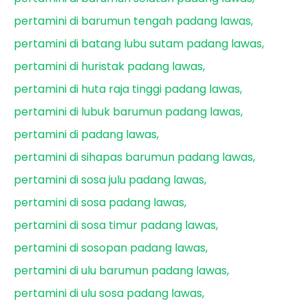
pertamini di barumun tengah padang lawas
pertamini di batang lubu sutam padang lawas
pertamini di huristak padang lawas
pertamini di huta raja tinggi padang lawas
pertamini di lubuk barumun padang lawas
pertamini di padang lawas
pertamini di sihapas barumun padang lawas
pertamini di sosa julu padang lawas
pertamini di sosa padang lawas
pertamini di sosa timur padang lawas
pertamini di sosopan padang lawas
pertamini di ulu barumun padang lawas
pertamini di ulu sosa padang lawas