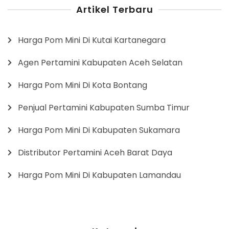
Artikel Terbaru
Harga Pom Mini Di Kutai Kartanegara
Agen Pertamini Kabupaten Aceh Selatan
Harga Pom Mini Di Kota Bontang
Penjual Pertamini Kabupaten Sumba Timur
Harga Pom Mini Di Kabupaten Sukamara
Distributor Pertamini Aceh Barat Daya
Harga Pom Mini Di Kabupaten Lamandau