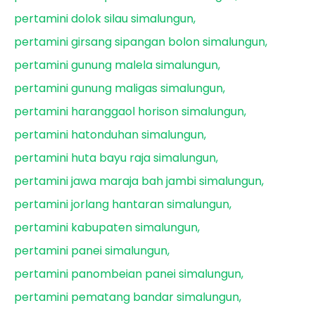
pertamini dolok silau simalungun
pertamini girsang sipangan bolon simalungun
pertamini gunung malela simalungun
pertamini gunung maligas simalungun
pertamini haranggaol horison simalungun
pertamini hatonduhan simalungun
pertamini huta bayu raja simalungun
pertamini jawa maraja bah jambi simalungun
pertamini jorlang hantaran simalungun
pertamini kabupaten simalungun
pertamini panei simalungun
pertamini panombeian panei simalungun
pertamini pematang bandar simalungun