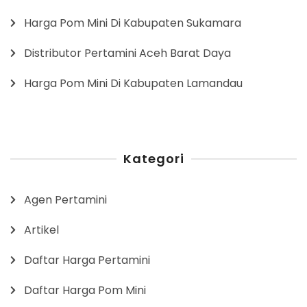
Harga Pom Mini Di Kabupaten Sukamara
Distributor Pertamini Aceh Barat Daya
Harga Pom Mini Di Kabupaten Lamandau
Kategori
Agen Pertamini
Artikel
Daftar Harga Pertamini
Daftar Harga Pom Mini