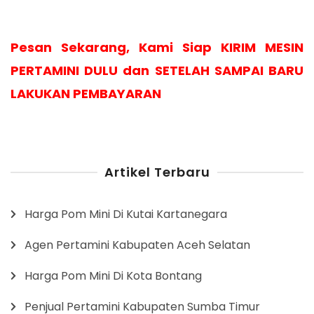
Pesan Sekarang, Kami Siap KIRIM MESIN
PERTAMINI DULU dan SETELAH SAMPAI BARU
LAKUKAN PEMBAYARAN
Artikel Terbaru
Harga Pom Mini Di Kutai Kartanegara
Agen Pertamini Kabupaten Aceh Selatan
Harga Pom Mini Di Kota Bontang
Penjual Pertamini Kabupaten Sumba Timur