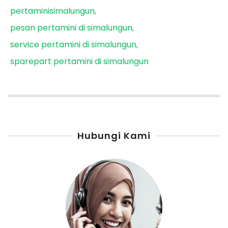
pertaminisimalungun
pesan pertamini di simalungun
service pertamini di simalungun
sparepart pertamini di simalungun
Hubungi Kami