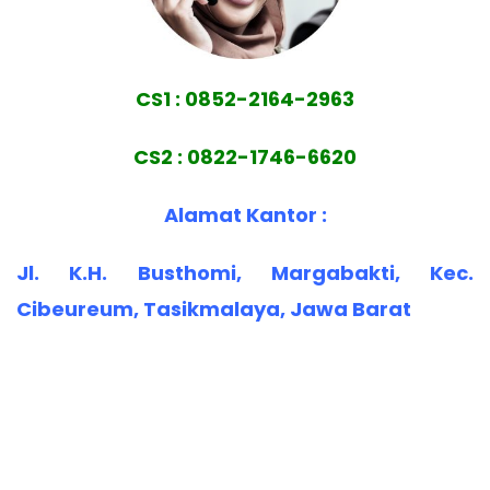
CS1 : 0852-2164-2963
CS2 : 0822-1746-6620
Alamat Kantor :
Jl. K.H. Busthomi, Margabakti, Kec.
Cibeureum, Tasikmalaya, Jawa Barat