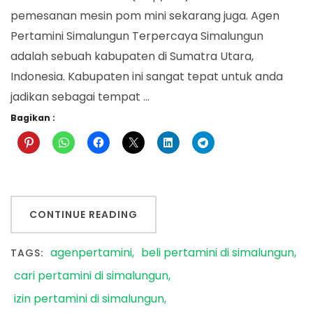
pemesanan mesin pom mini sekarang juga. Agen
Pertamini Simalungun Terpercaya Simalungun
adalah sebuah kabupaten di Sumatra Utara,
Indonesia. Kabupaten ini sangat tepat untuk anda
jadikan sebagai tempat …
Bagikan :
CONTINUE READING
agenpertamini
beli pertamini di simalungun
TAGS:
cari pertamini di simalungun
izin pertamini di simalungun