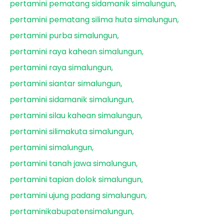
pertamini pematang sidamanik simalungun
pertamini pematang silima huta simalungun
pertamini purba simalungun
pertamini raya kahean simalungun
pertamini raya simalungun
pertamini siantar simalungun
pertamini sidamanik simalungun
pertamini silau kahean simalungun
pertamini silimakuta simalungun
pertamini simalungun
pertamini tanah jawa simalungun
pertamini tapian dolok simalungun
pertamini ujung padang simalungun
pertaminikabupatensimalungun