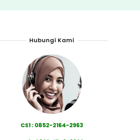
Hubungi Kami
CS1 : 0852-2164-2963