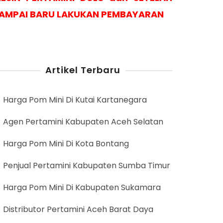
AMPAI BARU LAKUKAN PEMBAYARAN
Artikel Terbaru
Harga Pom Mini Di Kutai Kartanegara
Agen Pertamini Kabupaten Aceh Selatan
Harga Pom Mini Di Kota Bontang
Penjual Pertamini Kabupaten Sumba Timur
Harga Pom Mini Di Kabupaten Sukamara
Distributor Pertamini Aceh Barat Daya