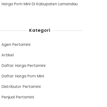
Harga Pom Mini Di Kabupaten Lamandau
Kategori
Agen Pertamini
Artikel
Daftar Harga Pertamini
Daftar Harga Pom Mini
Distributor Pertamini
Penjual Pertamini