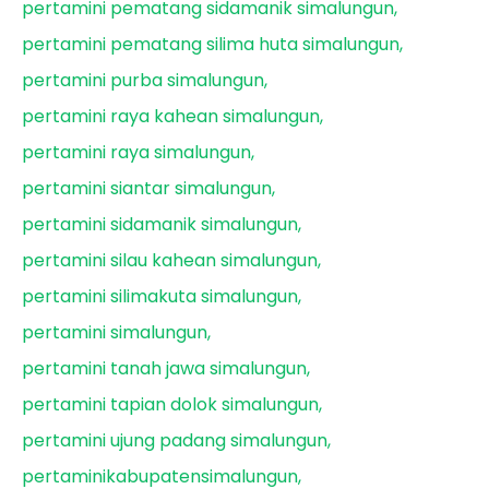
pertamini pematang sidamanik simalungun
pertamini pematang silima huta simalungun
pertamini purba simalungun
pertamini raya kahean simalungun
pertamini raya simalungun
pertamini siantar simalungun
pertamini sidamanik simalungun
pertamini silau kahean simalungun
pertamini silimakuta simalungun
pertamini simalungun
pertamini tanah jawa simalungun
pertamini tapian dolok simalungun
pertamini ujung padang simalungun
pertaminikabupatensimalungun