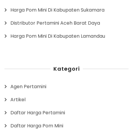
Harga Pom Mini Di Kabupaten Sukamara
Distributor Pertamini Aceh Barat Daya
Harga Pom Mini Di Kabupaten Lamandau
Kategori
Agen Pertamini
Artikel
Daftar Harga Pertamini
Daftar Harga Pom Mini