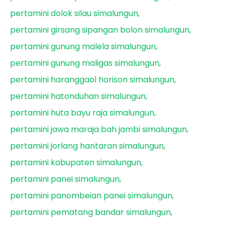
pertamini dolok silau simalungun
pertamini girsang sipangan bolon simalungun
pertamini gunung malela simalungun
pertamini gunung maligas simalungun
pertamini haranggaol horison simalungun
pertamini hatonduhan simalungun
pertamini huta bayu raja simalungun
pertamini jawa maraja bah jambi simalungun
pertamini jorlang hantaran simalungun
pertamini kabupaten simalungun
pertamini panei simalungun
pertamini panombeian panei simalungun
pertamini pematang bandar simalungun