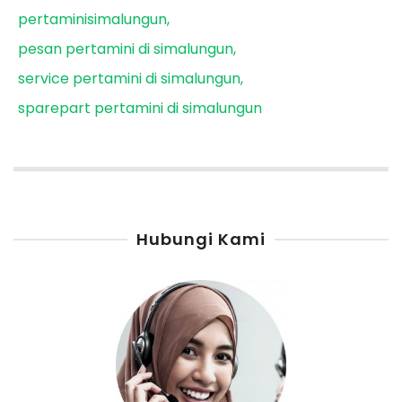
pertaminisimalungun
pesan pertamini di simalungun
service pertamini di simalungun
sparepart pertamini di simalungun
Hubungi Kami