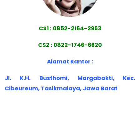
CS1 : 0852-2164-2963
CS2 : 0822-1746-6620
Alamat Kantor :
Jl. K.H. Busthomi, Margabakti, Kec.
Cibeureum, Tasikmalaya, Jawa Barat