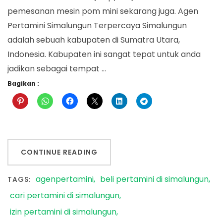
pemesanan mesin pom mini sekarang juga. Agen
Pertamini Simalungun Terpercaya Simalungun
adalah sebuah kabupaten di Sumatra Utara,
Indonesia. Kabupaten ini sangat tepat untuk anda
jadikan sebagai tempat …
Bagikan :
CONTINUE READING
agenpertamini
beli pertamini di simalungun
TAGS:
cari pertamini di simalungun
izin pertamini di simalungun