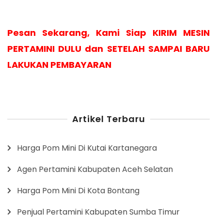
Pesan Sekarang, Kami Siap KIRIM MESIN
PERTAMINI DULU dan SETELAH SAMPAI BARU
LAKUKAN PEMBAYARAN
Artikel Terbaru
Harga Pom Mini Di Kutai Kartanegara
Agen Pertamini Kabupaten Aceh Selatan
Harga Pom Mini Di Kota Bontang
Penjual Pertamini Kabupaten Sumba Timur