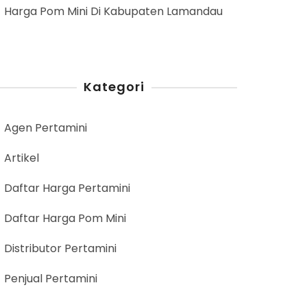
Harga Pom Mini Di Kabupaten Lamandau
Kategori
Agen Pertamini
Artikel
Daftar Harga Pertamini
Daftar Harga Pom Mini
Distributor Pertamini
Penjual Pertamini