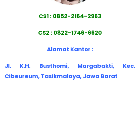
CS1 : 0852-2164-2963
CS2 : 0822-1746-6620
Alamat Kantor :
Jl. K.H. Busthomi, Margabakti, Kec.
Cibeureum, Tasikmalaya, Jawa Barat