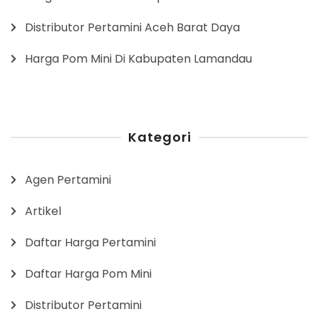
Distributor Pertamini Aceh Barat Daya
Harga Pom Mini Di Kabupaten Lamandau
Kategori
Agen Pertamini
Artikel
Daftar Harga Pertamini
Daftar Harga Pom Mini
Distributor Pertamini