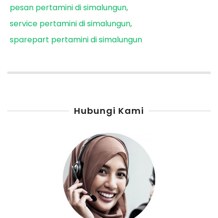
pesan pertamini di simalungun
service pertamini di simalungun
sparepart pertamini di simalungun
Hubungi Kami