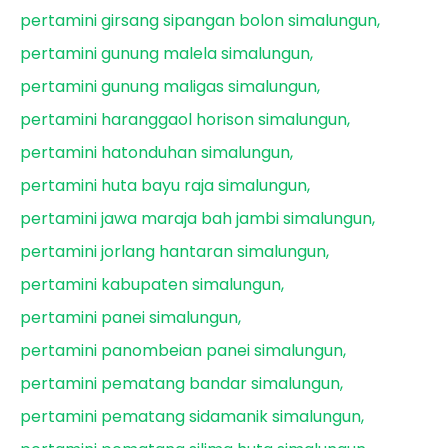
pertamini girsang sipangan bolon simalungun
pertamini gunung malela simalungun
pertamini gunung maligas simalungun
pertamini haranggaol horison simalungun
pertamini hatonduhan simalungun
pertamini huta bayu raja simalungun
pertamini jawa maraja bah jambi simalungun
pertamini jorlang hantaran simalungun
pertamini kabupaten simalungun
pertamini panei simalungun
pertamini panombeian panei simalungun
pertamini pematang bandar simalungun
pertamini pematang sidamanik simalungun