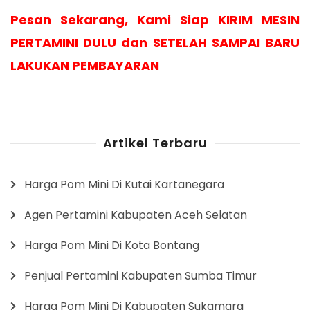
Pesan Sekarang, Kami Siap KIRIM MESIN
PERTAMINI DULU dan SETELAH SAMPAI BARU
LAKUKAN PEMBAYARAN
Artikel Terbaru
Harga Pom Mini Di Kutai Kartanegara
Agen Pertamini Kabupaten Aceh Selatan
Harga Pom Mini Di Kota Bontang
Penjual Pertamini Kabupaten Sumba Timur
Harga Pom Mini Di Kabupaten Sukamara