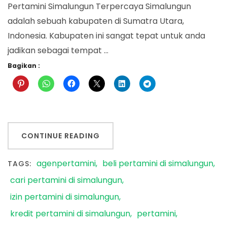
Pertamini Simalungun Terpercaya Simalungun
adalah sebuah kabupaten di Sumatra Utara,
Indonesia. Kabupaten ini sangat tepat untuk anda
jadikan sebagai tempat …
Bagikan :
CONTINUE READING
agenpertamini
beli pertamini di simalungun
TAGS:
cari pertamini di simalungun
izin pertamini di simalungun
kredit pertamini di simalungun
pertamini