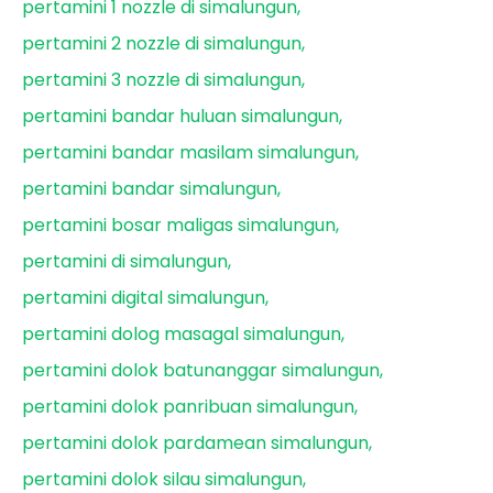
pertamini 1 nozzle di simalungun
pertamini 2 nozzle di simalungun
pertamini 3 nozzle di simalungun
pertamini bandar huluan simalungun
pertamini bandar masilam simalungun
pertamini bandar simalungun
pertamini bosar maligas simalungun
pertamini di simalungun
pertamini digital simalungun
pertamini dolog masagal simalungun
pertamini dolok batunanggar simalungun
pertamini dolok panribuan simalungun
pertamini dolok pardamean simalungun
pertamini dolok silau simalungun