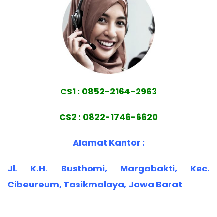
CS1 : 0852-2164-2963
CS2 : 0822-1746-6620
Alamat Kantor :
Jl. K.H. Busthomi, Margabakti, Kec.
Cibeureum, Tasikmalaya, Jawa Barat