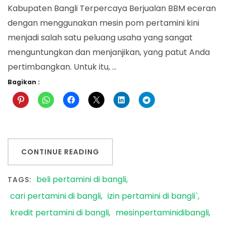
Kabupaten Bangli Terpercaya Berjualan BBM eceran
dengan menggunakan mesin pom pertamini kini
menjadi salah satu peluang usaha yang sangat
menguntungkan dan menjanjikan, yang patut Anda
pertimbangkan. Untuk itu, …
Bagikan :
CONTINUE READING
beli pertamini di bangli
TAGS:
cari pertamini di bangli
izin pertamini di bangli`
kredit pertamini di bangli
mesinpertaminidibangli