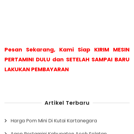
Pesan Sekarang, Kami Siap KIRIM MESIN
PERTAMINI DULU dan SETELAH SAMPAI BARU
LAKUKAN PEMBAYARAN
Artikel Terbaru
Harga Pom Mini Di Kutai Kartanegara
Agen Pertamini Kabupaten Aceh Selatan