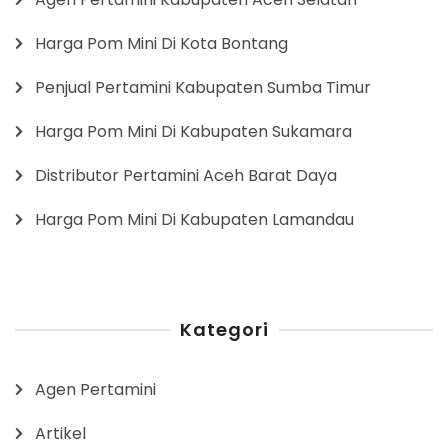
Harga Pom Mini Di Kota Bontang
Penjual Pertamini Kabupaten Sumba Timur
Harga Pom Mini Di Kabupaten Sukamara
Distributor Pertamini Aceh Barat Daya
Harga Pom Mini Di Kabupaten Lamandau
Kategori
Agen Pertamini
Artikel