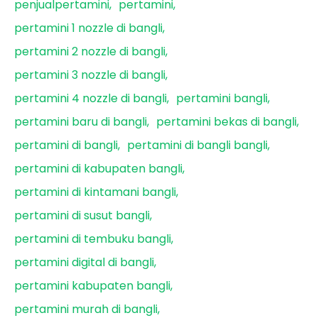
penjualpertamini
pertamini
pertamini 1 nozzle di bangli
pertamini 2 nozzle di bangli
pertamini 3 nozzle di bangli
pertamini 4 nozzle di bangli
pertamini bangli
pertamini baru di bangli
pertamini bekas di bangli
pertamini di bangli
pertamini di bangli bangli
pertamini di kabupaten bangli
pertamini di kintamani bangli
pertamini di susut bangli
pertamini di tembuku bangli
pertamini digital di bangli
pertamini kabupaten bangli
pertamini murah di bangli