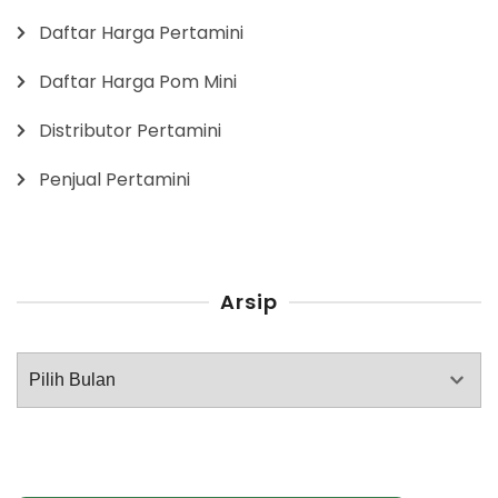
Daftar Harga Pertamini
Daftar Harga Pom Mini
Distributor Pertamini
Penjual Pertamini
Arsip
Arsip