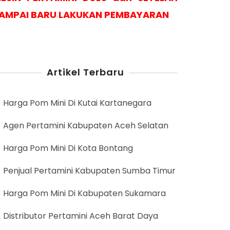
AMPAI BARU LAKUKAN PEMBAYARAN
Artikel Terbaru
Harga Pom Mini Di Kutai Kartanegara
Agen Pertamini Kabupaten Aceh Selatan
Harga Pom Mini Di Kota Bontang
Penjual Pertamini Kabupaten Sumba Timur
Harga Pom Mini Di Kabupaten Sukamara
Distributor Pertamini Aceh Barat Daya