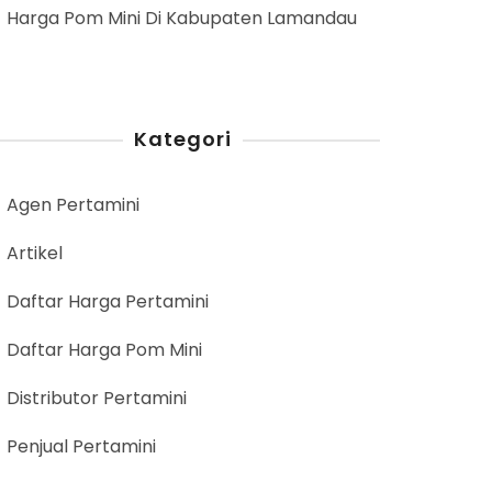
Harga Pom Mini Di Kabupaten Lamandau
Kategori
Agen Pertamini
Artikel
Daftar Harga Pertamini
Daftar Harga Pom Mini
Distributor Pertamini
Penjual Pertamini