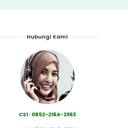
Hubungi Kami
CS1 : 0852-2164-2963