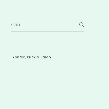
Cari
untuk:
Kontak, Kritik & Saran