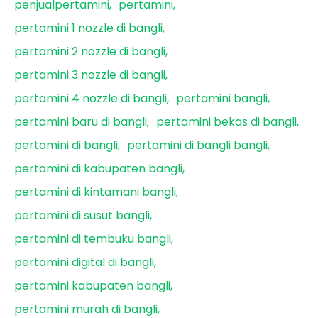
penjualpertamini
pertamini
pertamini 1 nozzle di bangli
pertamini 2 nozzle di bangli
pertamini 3 nozzle di bangli
pertamini 4 nozzle di bangli
pertamini bangli
pertamini baru di bangli
pertamini bekas di bangli
pertamini di bangli
pertamini di bangli bangli
pertamini di kabupaten bangli
pertamini di kintamani bangli
pertamini di susut bangli
pertamini di tembuku bangli
pertamini digital di bangli
pertamini kabupaten bangli
pertamini murah di bangli