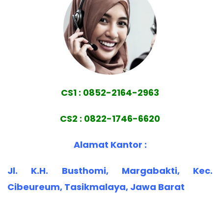
CS1 : 0852-2164-2963
CS2 : 0822-1746-6620
Alamat Kantor :
Jl. K.H. Busthomi, Margabakti, Kec.
Cibeureum, Tasikmalaya, Jawa Barat