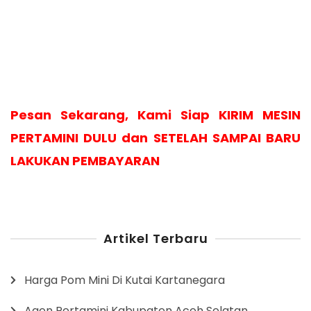
Pesan Sekarang, Kami Siap KIRIM MESIN
PERTAMINI DULU dan SETELAH SAMPAI BARU
LAKUKAN PEMBAYARAN
Artikel Terbaru
Harga Pom Mini Di Kutai Kartanegara
Agen Pertamini Kabupaten Aceh Selatan