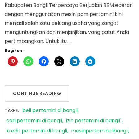
Kabupaten Bangli Terpercaya Berjualan BBM eceran
dengan menggunakan mesin pom pertamini kini
menjadi salah satu peluang usaha yang sangat
menguntungkan dan menjanjikan, yang patut Anda
pertimbangkan. Untuk itu, …
Bagikan :
CONTINUE READING
beli pertamini di bangli
TAGS:
cari pertamini di bangli
izin pertamini di bangli`
kredit pertamini di bangli
mesinpertaminidibangli