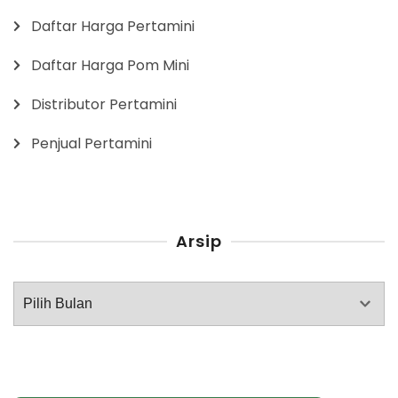
Daftar Harga Pertamini
Daftar Harga Pom Mini
Distributor Pertamini
Penjual Pertamini
Arsip
Arsip