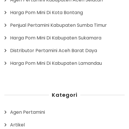
Harga Pom Mini Di Kota Bontang
Penjual Pertamini Kabupaten Sumba Timur
Harga Pom Mini Di Kabupaten Sukamara
Distributor Pertamini Aceh Barat Daya
Harga Pom Mini Di Kabupaten Lamandau
Kategori
Agen Pertamini
Artikel