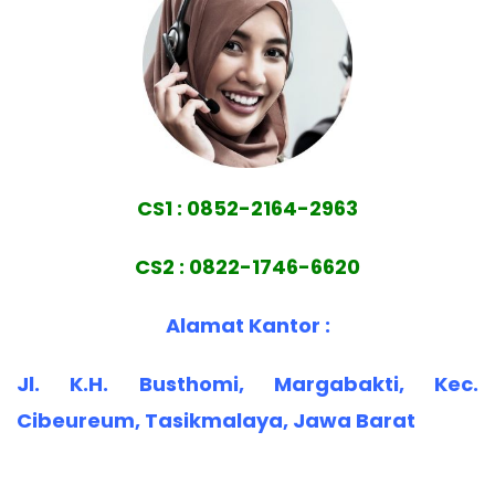
CS1 : 0852-2164-2963
CS2 : 0822-1746-6620
Alamat Kantor :
Jl. K.H. Busthomi, Margabakti, Kec.
Cibeureum, Tasikmalaya, Jawa Barat