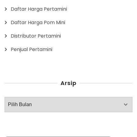
Daftar Harga Pertamini
Daftar Harga Pom Mini
Distributor Pertamini
Penjual Pertamini
Arsip
Arsip