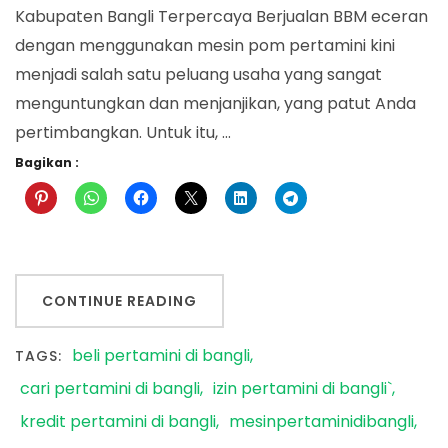
Kabupaten Bangli Terpercaya Berjualan BBM eceran
dengan menggunakan mesin pom pertamini kini
menjadi salah satu peluang usaha yang sangat
menguntungkan dan menjanjikan, yang patut Anda
pertimbangkan. Untuk itu, …
Bagikan :
CONTINUE READING
beli pertamini di bangli
TAGS:
cari pertamini di bangli
izin pertamini di bangli`
kredit pertamini di bangli
mesinpertaminidibangli