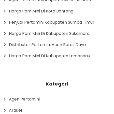
Harga Pom Mini Di Kota Bontang
Penjual Pertamini Kabupaten Sumba Timur
Harga Pom Mini Di Kabupaten Sukamara
Distributor Pertamini Aceh Barat Daya
Harga Pom Mini Di Kabupaten Lamandau
Kategori
Agen Pertamini
Artikel