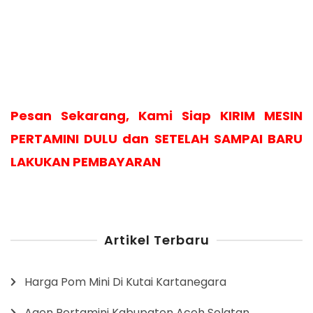
Pesan Sekarang, Kami Siap KIRIM MESIN
PERTAMINI DULU dan SETELAH SAMPAI BARU
LAKUKAN PEMBAYARAN
Artikel Terbaru
Harga Pom Mini Di Kutai Kartanegara
Agen Pertamini Kabupaten Aceh Selatan