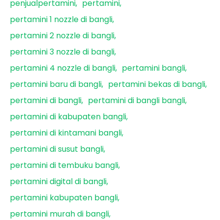
penjualpertamini
pertamini
pertamini 1 nozzle di bangli
pertamini 2 nozzle di bangli
pertamini 3 nozzle di bangli
pertamini 4 nozzle di bangli
pertamini bangli
pertamini baru di bangli
pertamini bekas di bangli
pertamini di bangli
pertamini di bangli bangli
pertamini di kabupaten bangli
pertamini di kintamani bangli
pertamini di susut bangli
pertamini di tembuku bangli
pertamini digital di bangli
pertamini kabupaten bangli
pertamini murah di bangli