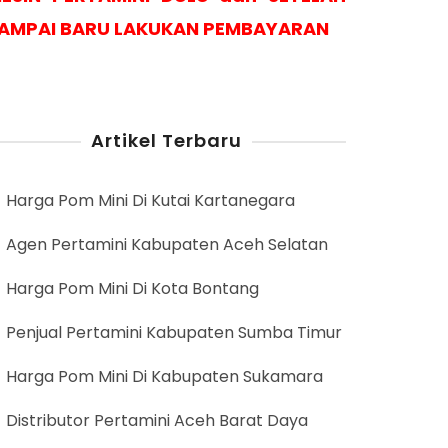
AMPAI BARU LAKUKAN PEMBAYARAN
Artikel Terbaru
Harga Pom Mini Di Kutai Kartanegara
Agen Pertamini Kabupaten Aceh Selatan
Harga Pom Mini Di Kota Bontang
Penjual Pertamini Kabupaten Sumba Timur
Harga Pom Mini Di Kabupaten Sukamara
Distributor Pertamini Aceh Barat Daya