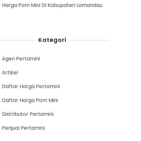
Harga Pom Mini Di Kabupaten Lamandau
Kategori
Agen Pertamini
Artikel
Daftar Harga Pertamini
Daftar Harga Pom Mini
Distributor Pertamini
Penjual Pertamini