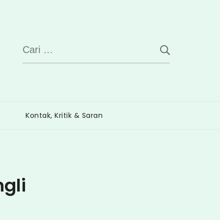
Cari
untuk:
Kontak, Kritik & Saran
gli