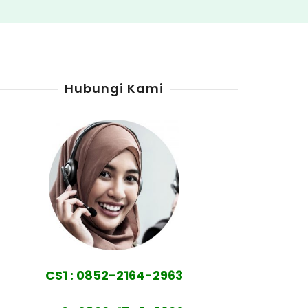
Hubungi Kami
CS1 : 0852-2164-2963