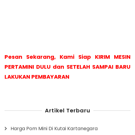
Pesan Sekarang, Kami Siap KIRIM MESIN
PERTAMINI DULU dan SETELAH SAMPAI BARU
LAKUKAN PEMBAYARAN
Artikel Terbaru
Harga Pom Mini Di Kutai Kartanegara