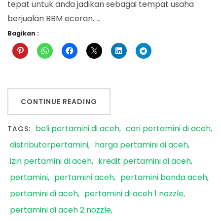
tepat untuk anda jadikan sebagai tempat usaha
berjualan BBM eceran. …
Bagikan :
CONTINUE READING
beli pertamini di aceh
cari pertamini di aceh
TAGS:
distributorpertamini
harga pertamini di aceh
izin pertamini di aceh
kredit pertamini di aceh
pertamini
pertamini aceh
pertamini banda aceh
pertamini di aceh
pertamini di aceh 1 nozzle
pertamini di aceh 2 nozzle