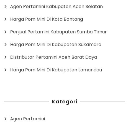
Agen Pertamini Kabupaten Aceh Selatan
Harga Pom Mini Di Kota Bontang
Penjual Pertamini Kabupaten Sumba Timur
Harga Pom Mini Di Kabupaten Sukamara
Distributor Pertamini Aceh Barat Daya
Harga Pom Mini Di Kabupaten Lamandau
Kategori
Agen Pertamini