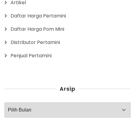
Artikel
Daftar Harga Pertamini
Daftar Harga Pom Mini
Distributor Pertamini
Penjual Pertamini
Arsip
Arsip