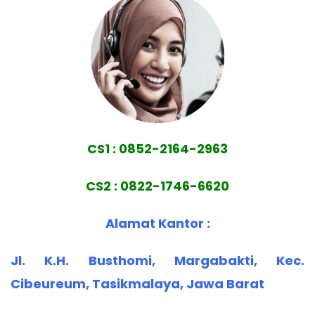
CS1 : 0852-2164-2963
CS2 : 0822-1746-6620
Alamat Kantor :
Jl. K.H. Busthomi, Margabakti, Kec.
Cibeureum, Tasikmalaya, Jawa Barat