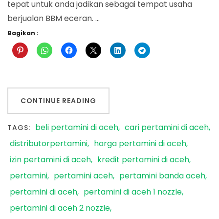
tepat untuk anda jadikan sebagai tempat usaha
berjualan BBM eceran. …
Bagikan :
CONTINUE READING
beli pertamini di aceh
cari pertamini di aceh
TAGS:
distributorpertamini
harga pertamini di aceh
izin pertamini di aceh
kredit pertamini di aceh
pertamini
pertamini aceh
pertamini banda aceh
pertamini di aceh
pertamini di aceh 1 nozzle
pertamini di aceh 2 nozzle