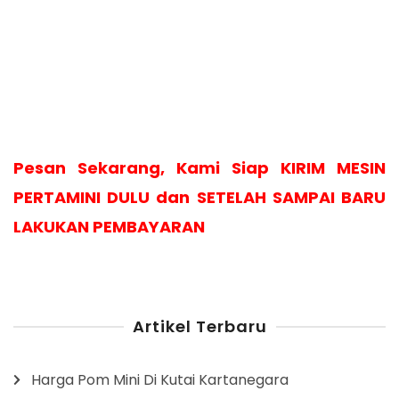
Pesan Sekarang, Kami Siap KIRIM MESIN
PERTAMINI DULU dan SETELAH SAMPAI BARU
LAKUKAN PEMBAYARAN
Artikel Terbaru
Harga Pom Mini Di Kutai Kartanegara