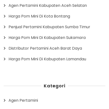
Agen Pertamini Kabupaten Aceh Selatan
Harga Pom Mini Di Kota Bontang
Penjual Pertamini Kabupaten Sumba Timur
Harga Pom Mini Di Kabupaten Sukamara
Distributor Pertamini Aceh Barat Daya
Harga Pom Mini Di Kabupaten Lamandau
Kategori
Agen Pertamini