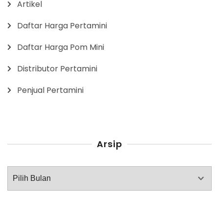
Artikel
Daftar Harga Pertamini
Daftar Harga Pom Mini
Distributor Pertamini
Penjual Pertamini
Arsip
Arsip