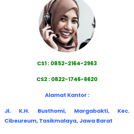
CS1 : 0852-2164-2963
CS2 : 0822-1746-6620
Alamat Kantor :
Jl. K.H. Busthomi, Margabakti, Kec.
Cibeureum, Tasikmalaya, Jawa Barat