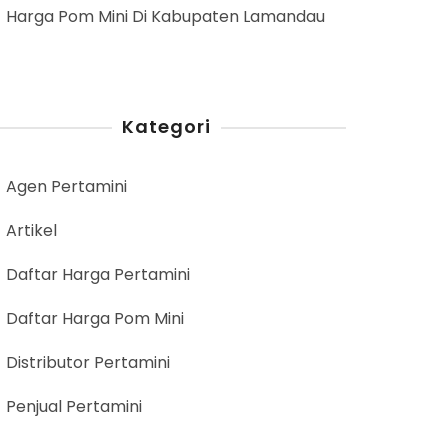
Harga Pom Mini Di Kabupaten Lamandau
Kategori
Agen Pertamini
Artikel
Daftar Harga Pertamini
Daftar Harga Pom Mini
Distributor Pertamini
Penjual Pertamini