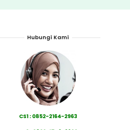
Hubungi Kami
CS1 : 0852-2164-2963