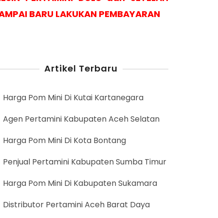
AMPAI BARU LAKUKAN PEMBAYARAN
Artikel Terbaru
Harga Pom Mini Di Kutai Kartanegara
Agen Pertamini Kabupaten Aceh Selatan
Harga Pom Mini Di Kota Bontang
Penjual Pertamini Kabupaten Sumba Timur
Harga Pom Mini Di Kabupaten Sukamara
Distributor Pertamini Aceh Barat Daya