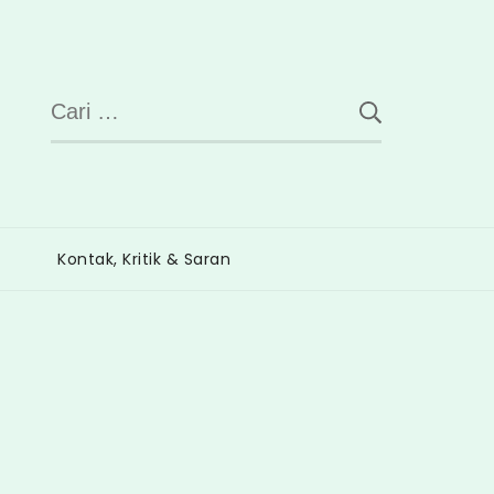
Cari
untuk:
Kontak, Kritik & Saran