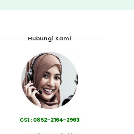
Hubungi Kami
CS1 : 0852-2164-2963