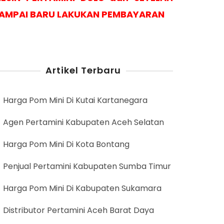
AMPAI BARU LAKUKAN PEMBAYARAN
Artikel Terbaru
Harga Pom Mini Di Kutai Kartanegara
Agen Pertamini Kabupaten Aceh Selatan
Harga Pom Mini Di Kota Bontang
Penjual Pertamini Kabupaten Sumba Timur
Harga Pom Mini Di Kabupaten Sukamara
Distributor Pertamini Aceh Barat Daya