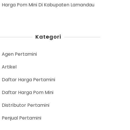
Harga Pom Mini Di Kabupaten Lamandau
Kategori
Agen Pertamini
Artikel
Daftar Harga Pertamini
Daftar Harga Pom Mini
Distributor Pertamini
Penjual Pertamini