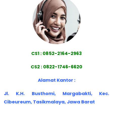
CS1 : 0852-2164-2963
CS2 : 0822-1746-6620
Alamat Kantor :
Jl. K.H. Busthomi, Margabakti, Kec.
Cibeureum, Tasikmalaya, Jawa Barat