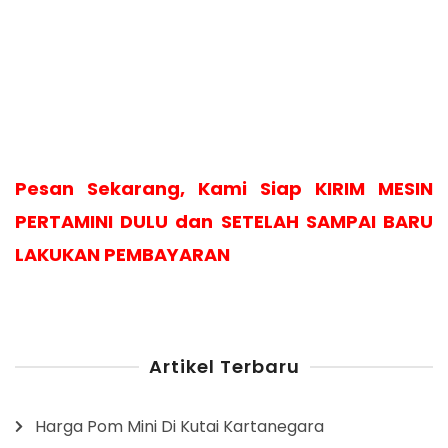
Pesan Sekarang, Kami Siap KIRIM MESIN
PERTAMINI DULU dan SETELAH SAMPAI BARU
LAKUKAN PEMBAYARAN
Artikel Terbaru
Harga Pom Mini Di Kutai Kartanegara