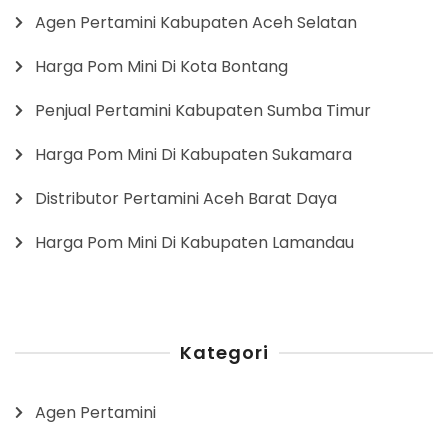
Agen Pertamini Kabupaten Aceh Selatan
Harga Pom Mini Di Kota Bontang
Penjual Pertamini Kabupaten Sumba Timur
Harga Pom Mini Di Kabupaten Sukamara
Distributor Pertamini Aceh Barat Daya
Harga Pom Mini Di Kabupaten Lamandau
Kategori
Agen Pertamini