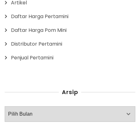
Artikel
Daftar Harga Pertamini
Daftar Harga Pom Mini
Distributor Pertamini
Penjual Pertamini
Arsip
Arsip