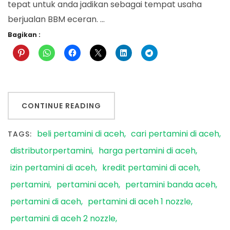
tepat untuk anda jadikan sebagai tempat usaha
berjualan BBM eceran. …
Bagikan :
CONTINUE READING
beli pertamini di aceh
cari pertamini di aceh
TAGS:
distributorpertamini
harga pertamini di aceh
izin pertamini di aceh
kredit pertamini di aceh
pertamini
pertamini aceh
pertamini banda aceh
pertamini di aceh
pertamini di aceh 1 nozzle
pertamini di aceh 2 nozzle