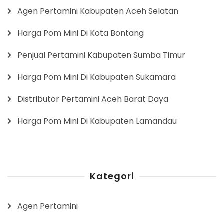
Agen Pertamini Kabupaten Aceh Selatan
Harga Pom Mini Di Kota Bontang
Penjual Pertamini Kabupaten Sumba Timur
Harga Pom Mini Di Kabupaten Sukamara
Distributor Pertamini Aceh Barat Daya
Harga Pom Mini Di Kabupaten Lamandau
Kategori
Agen Pertamini