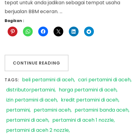
tepat untuk anda jadikan sebagai tempat usaha
berjualan BBM eceran. …
Bagikan :
CONTINUE READING
beli pertamini di aceh
cari pertamini di aceh
TAGS:
distributorpertamini
harga pertamini di aceh
izin pertamini di aceh
kredit pertamini di aceh
pertamini
pertamini aceh
pertamini banda aceh
pertamini di aceh
pertamini di aceh 1 nozzle
pertamini di aceh 2 nozzle