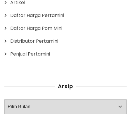
Artikel
Daftar Harga Pertamini
Daftar Harga Pom Mini
Distributor Pertamini
Penjual Pertamini
Arsip
Arsip