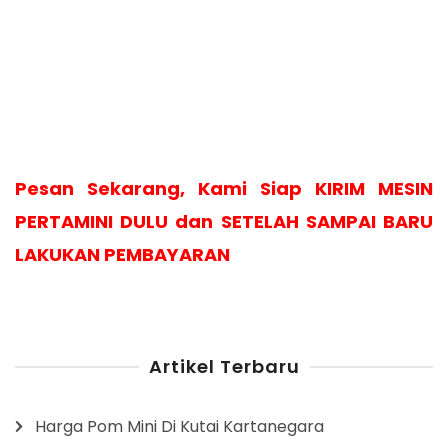
Pesan Sekarang, Kami Siap KIRIM MESIN
PERTAMINI DULU dan SETELAH SAMPAI BARU
LAKUKAN PEMBAYARAN
Artikel Terbaru
Harga Pom Mini Di Kutai Kartanegara