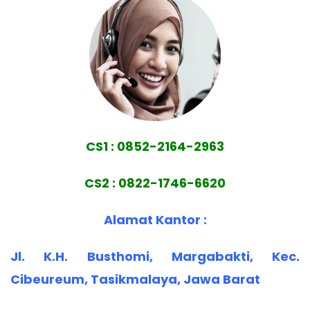
CS1 : 0852-2164-2963
CS2 : 0822-1746-6620
Alamat Kantor :
Jl. K.H. Busthomi, Margabakti, Kec.
Cibeureum, Tasikmalaya, Jawa Barat