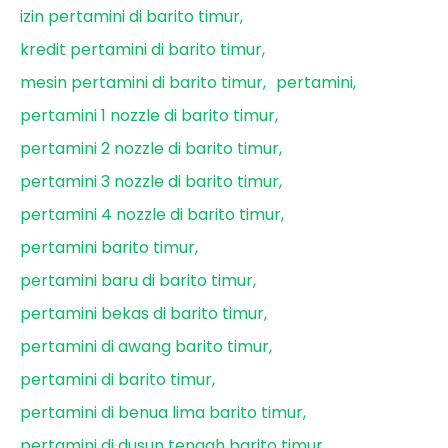
izin pertamini di barito timur
kredit pertamini di barito timur
mesin pertamini di barito timur
pertamini
pertamini 1 nozzle di barito timur
pertamini 2 nozzle di barito timur
pertamini 3 nozzle di barito timur
pertamini 4 nozzle di barito timur
pertamini barito timur
pertamini baru di barito timur
pertamini bekas di barito timur
pertamini di awang barito timur
pertamini di barito timur
pertamini di benua lima barito timur
pertamini di dusun tengah barito timur