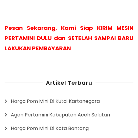
Pesan Sekarang, Kami Siap KIRIM MESIN
PERTAMINI DULU dan SETELAH SAMPAI BARU
LAKUKAN PEMBAYARAN
Artikel Terbaru
Harga Pom Mini Di Kutai Kartanegara
Agen Pertamini Kabupaten Aceh Selatan
Harga Pom Mini Di Kota Bontang