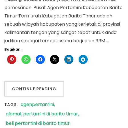
pemesanan. Pusat Agen Pertamini Kabupaten Barito
Timur Termurah Kabupaten Barito Timur adalah
sebuah wilayah kabupaten yang terletak di provinsi
kalimantan tengah yang sangat tepat untuk anda
jadikan sebagai tempat usaha berjualan BBM …
Bagikan :
CONTINUE READING
agenpertamini
TAGS:
alamat pertamini di barito timur
beli pertamini di barito timur