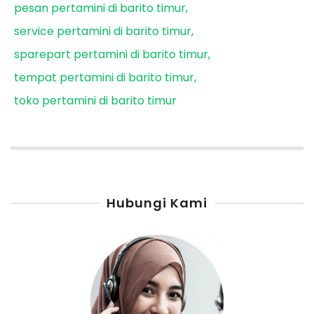
pesan pertamini di barito timur
service pertamini di barito timur
sparepart pertamini di barito timur
tempat pertamini di barito timur
toko pertamini di barito timur
Hubungi Kami