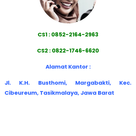
CS1 : 0852-2164-2963
CS2 : 0822-1746-6620
Alamat Kantor :
Jl. K.H. Busthomi, Margabakti, Kec.
Cibeureum, Tasikmalaya, Jawa Barat