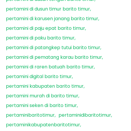
pertamini di dusun timur barito timur
pertamini di karusen janang barito timur
pertamini di paju epat barito timur
pertamini di paku barito timur
pertamini di patangkep tutui barito timur
pertamini di pematang karau barito timur
pertamini di raren batuah barito timur
pertamini digital barito timur
pertamini kabupaten barito timur
pertamini murah di barito timur
pertamini seken di barito timur
pertaminibaritotimur
pertaminidibaritotimur
pertaminikabupatenbaritotimur