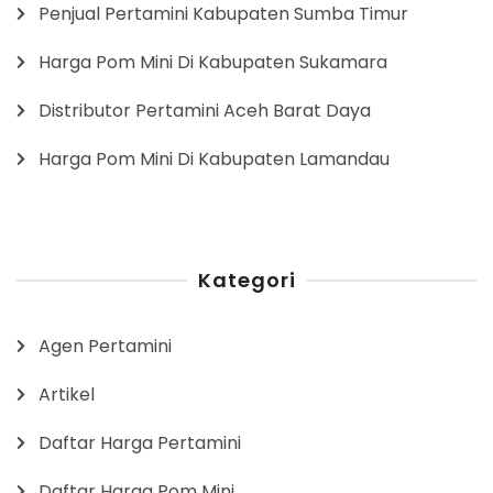
Penjual Pertamini Kabupaten Sumba Timur
Harga Pom Mini Di Kabupaten Sukamara
Distributor Pertamini Aceh Barat Daya
Harga Pom Mini Di Kabupaten Lamandau
Kategori
Agen Pertamini
Artikel
Daftar Harga Pertamini
Daftar Harga Pom Mini