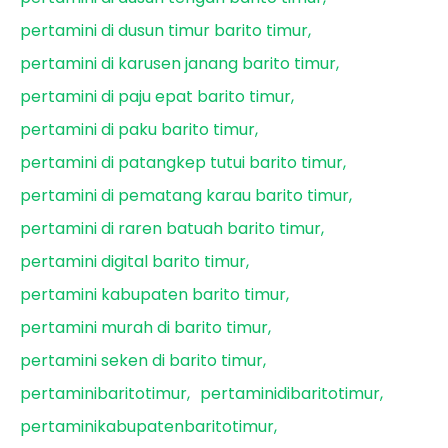
pertamini di dusun timur barito timur
pertamini di karusen janang barito timur
pertamini di paju epat barito timur
pertamini di paku barito timur
pertamini di patangkep tutui barito timur
pertamini di pematang karau barito timur
pertamini di raren batuah barito timur
pertamini digital barito timur
pertamini kabupaten barito timur
pertamini murah di barito timur
pertamini seken di barito timur
pertaminibaritotimur
pertaminidibaritotimur
pertaminikabupatenbaritotimur