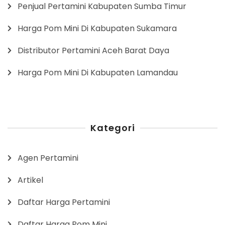
Penjual Pertamini Kabupaten Sumba Timur
Harga Pom Mini Di Kabupaten Sukamara
Distributor Pertamini Aceh Barat Daya
Harga Pom Mini Di Kabupaten Lamandau
Kategori
Agen Pertamini
Artikel
Daftar Harga Pertamini
Daftar Harga Pom Mini