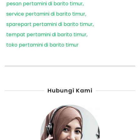
pesan pertamini di barito timur
service pertamini di barito timur
sparepart pertamini di barito timur
tempat pertamini di barito timur
toko pertamini di barito timur
Hubungi Kami