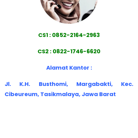
CS1 : 0852-2164-2963
CS2 : 0822-1746-6620
Alamat Kantor :
Jl. K.H. Busthomi, Margabakti, Kec.
Cibeureum, Tasikmalaya, Jawa Barat