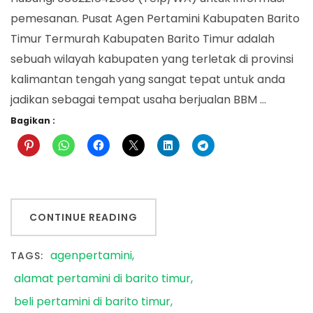
pemesanan. Pusat Agen Pertamini Kabupaten Barito
Timur Termurah Kabupaten Barito Timur adalah
sebuah wilayah kabupaten yang terletak di provinsi
kalimantan tengah yang sangat tepat untuk anda
jadikan sebagai tempat usaha berjualan BBM …
Bagikan :
CONTINUE READING
agenpertamini
TAGS:
alamat pertamini di barito timur
beli pertamini di barito timur