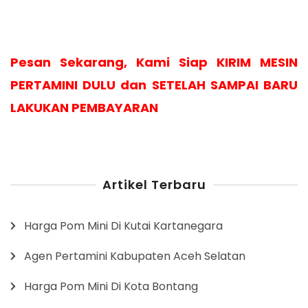
Pesan Sekarang, Kami Siap KIRIM MESIN
PERTAMINI DULU dan SETELAH SAMPAI BARU
LAKUKAN PEMBAYARAN
Artikel Terbaru
Harga Pom Mini Di Kutai Kartanegara
Agen Pertamini Kabupaten Aceh Selatan
Harga Pom Mini Di Kota Bontang