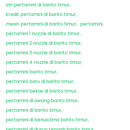
izin pertamini di barito timur
kredit pertamini di barito timur
mesin pertamini di barito timur
pertamini
pertamini 1 nozzle di barito timur
pertamini 2 nozzle di barito timur
pertamini 3 nozzle di barito timur
pertamini 4 nozzle di barito timur
pertamini barito timur
pertamini baru di barito timur
pertamini bekas di barito timur
pertamini di awang barito timur
pertamini di barito timur
pertamini di benua lima barito timur
pertamini di dusun tengah barito timur