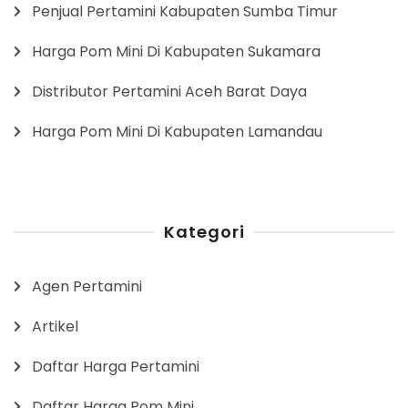
Penjual Pertamini Kabupaten Sumba Timur
Harga Pom Mini Di Kabupaten Sukamara
Distributor Pertamini Aceh Barat Daya
Harga Pom Mini Di Kabupaten Lamandau
Kategori
Agen Pertamini
Artikel
Daftar Harga Pertamini
Daftar Harga Pom Mini