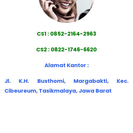
CS1 : 0852-2164-2963
CS2 : 0822-1746-6620
Alamat Kantor :
Jl. K.H. Busthomi, Margabakti, Kec.
Cibeureum, Tasikmalaya, Jawa Barat