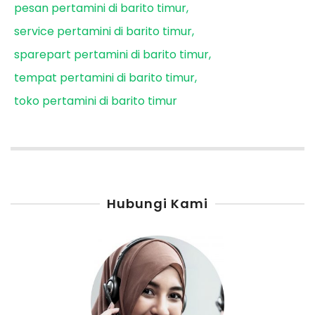
pesan pertamini di barito timur
service pertamini di barito timur
sparepart pertamini di barito timur
tempat pertamini di barito timur
toko pertamini di barito timur
Hubungi Kami