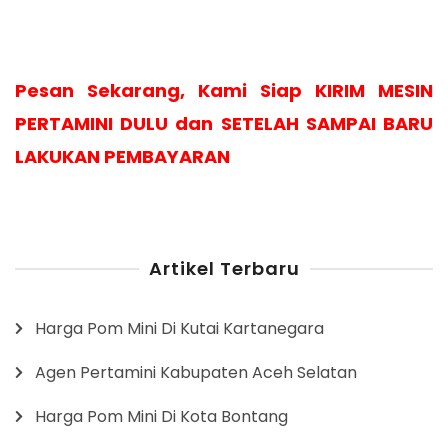
Pesan Sekarang, Kami Siap KIRIM MESIN
PERTAMINI DULU dan SETELAH SAMPAI BARU
LAKUKAN PEMBAYARAN
Artikel Terbaru
Harga Pom Mini Di Kutai Kartanegara
Agen Pertamini Kabupaten Aceh Selatan
Harga Pom Mini Di Kota Bontang