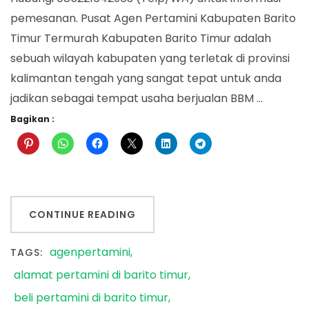
pemesanan. Pusat Agen Pertamini Kabupaten Barito
Timur Termurah Kabupaten Barito Timur adalah
sebuah wilayah kabupaten yang terletak di provinsi
kalimantan tengah yang sangat tepat untuk anda
jadikan sebagai tempat usaha berjualan BBM …
Bagikan :
CONTINUE READING
agenpertamini
TAGS:
alamat pertamini di barito timur
beli pertamini di barito timur