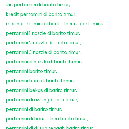
izin pertamini di barito timur
kredit pertamini di barito timur
mesin pertamini di barito timur
pertamini
pertamini 1 nozzle di barito timur
pertamini 2 nozzle di barito timur
pertamini 3 nozzle di barito timur
pertamini 4 nozzle di barito timur
pertamini barito timur
pertamini baru di barito timur
pertamini bekas di barito timur
pertamini di awang barito timur
pertamini di barito timur
pertamini di benua lima barito timur
pertamini di dusun tengah barito timur