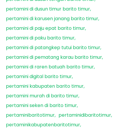
pertamini di dusun timur barito timur
pertamini di karusen janang barito timur
pertamini di paju epat barito timur
pertamini di paku barito timur
pertamini di patangkep tutui barito timur
pertamini di pematang karau barito timur
pertamini di raren batuah barito timur
pertamini digital barito timur
pertamini kabupaten barito timur
pertamini murah di barito timur
pertamini seken di barito timur
pertaminibaritotimur
pertaminidibaritotimur
pertaminikabupatenbaritotimur